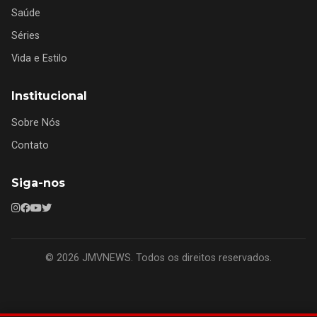
Saúde
Séries
Vida e Estilo
Institucional
Sobre Nós
Contato
Siga-nos
© 2026 JMVNEWS. Todos os direitos reservados.