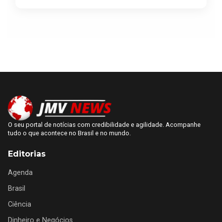
O seu portal de notícias com credibilidade e agilidade. Acompanhe
tudo o que acontece no Brasil e no mundo.
Editorias
Agenda
Brasil
Ciência
Dinheiro e Negócios