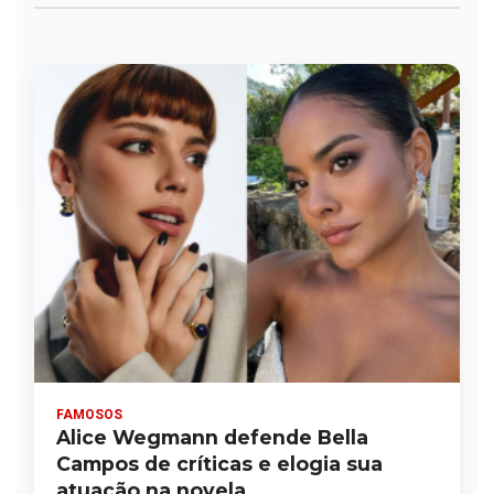
FAMOSOS
Alice Wegmann defende Bella
Campos de críticas e elogia sua
atuação na novela