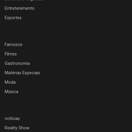
Entretenimento
Esportes
Famosos
Filmes
Gastronomia
Matérias Especiais
Moda
Música
notícias
Reality Show