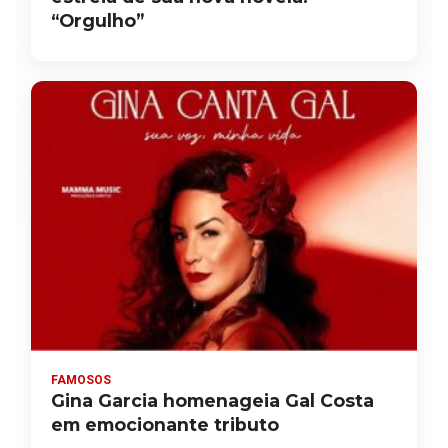
“Orgulho”
FAMOSOS
Gina Garcia homenageia Gal Costa
em emocionante tributo