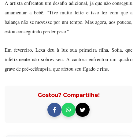
A artista enfrentou um desafio adicional, já que não conseguiu
amamentar a bebê. “Tive muito leite e isso fez com que a
balança não se movesse por um tempo. Mas agora, aos poucos,
estou conseguindo perder peso.”
Em fevereiro, Lexa deu à luz sua primeira filha, Sofia, que
infelizmente não sobreviveu. A cantora enfrentou um quadro
grave de pré-eclâmpsia, que afetou seu fígado e rins.
Gostou? Compartilhe!