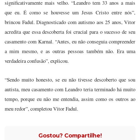
significativamente mais velho. “Leandro tem 33 anos a mais
que eu. É como se houvesse um Jesus Cristo entre nós”,
brincou Fadul. Diagnosticado com autismo aos 25 anos, Vitor
acredita que essa descoberta foi crucial para o sucesso de seu
casamento com Karnal. “Antes, eu não conseguia compreender
a mim mesmo, e as outras pessoas também não. Era uma
verdadeira confusão”, explicou.
“Sendo muito honesto, se eu não tivesse descoberto que sou
autista, meu casamento com Leandro teria terminado há muito
tempo, porque eu não me entendia, assim como os outros ao
meu redor”, completou Vitor Fadul.
Gostou? Compartilhe!