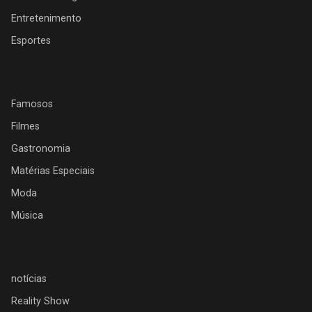
Entretenimento
Esportes
Famosos
Filmes
Gastronomia
Matérias Especiais
Moda
Música
notícias
Reality Show