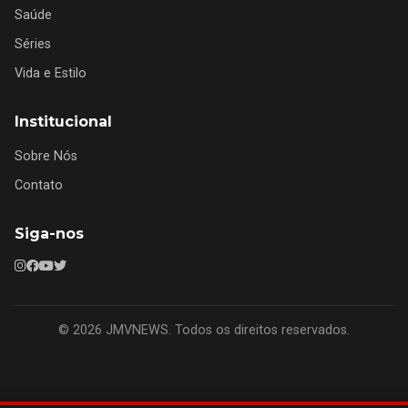
Saúde
Séries
Vida e Estilo
Institucional
Sobre Nós
Contato
Siga-nos
© 2026 JMVNEWS. Todos os direitos reservados.