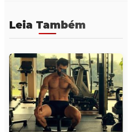
Leia Também