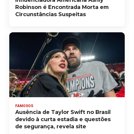
Robinson é Encontrada Morta em
Circunstâncias Suspeitas
FAMOSOS
Ausência de Taylor Swift no Brasil
devido à curta estadia e questões
de segurança, revela site