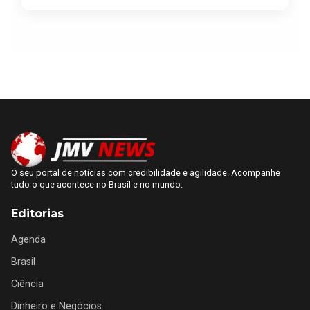
O seu portal de notícias com credibilidade e agilidade. Acompanhe
tudo o que acontece no Brasil e no mundo.
Editorias
Agenda
Brasil
Ciência
Dinheiro e Negócios