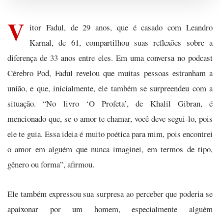
V
itor Fadul, de 29 anos, que é casado com Leandro
Karnal, de 61, compartilhou suas reflexões sobre a
diferença de 33 anos entre eles. Em uma conversa no podcast
Cérebro Pod, Fadul revelou que muitas pessoas estranham a
união, e que, inicialmente, ele também se surpreendeu com a
situação. “No livro ‘O Profeta’, de Khalil Gibran, é
mencionado que, se o amor te chamar, você deve segui-lo, pois
ele te guia. Essa ideia é muito poética para mim, pois encontrei
o amor em alguém que nunca imaginei, em termos de tipo,
gênero ou forma”, afirmou.
Ele também expressou sua surpresa ao perceber que poderia se
apaixonar por um homem, especialmente alguém