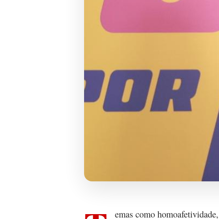
emas como homoafetividade, 