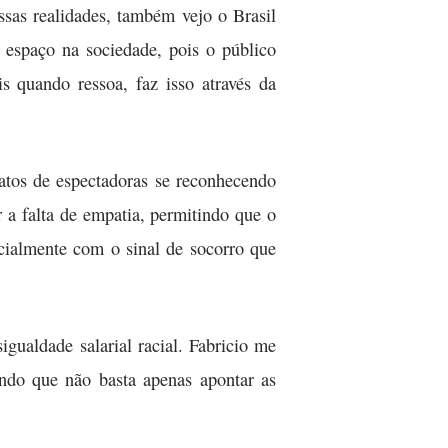
sas realidades, também vejo o Brasil
espaço na sociedade, pois o público
s quando ressoa, faz isso através da
atos de espectadoras se reconhecendo
 a falta de empatia, permitindo que o
ecialmente com o sinal de socorro que
igualdade salarial racial. Fabricio me
ando que não basta apenas apontar as