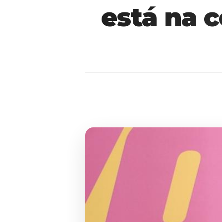
está na 