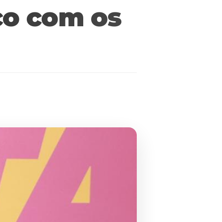
co com os