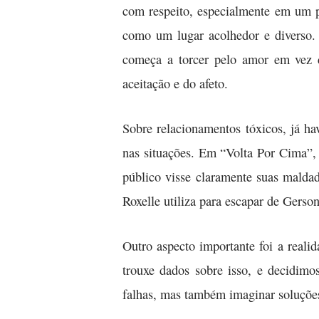
com respeito, especialmente em um p
como um lugar acolhedor e diverso.
começa a torcer pelo amor em vez de
aceitação e do afeto.
Sobre relacionamentos tóxicos, já h
nas situações. Em “Volta Por Cima”, 
público visse claramente suas maldad
Roxelle utiliza para escapar de Gerson
Outro aspecto importante foi a realid
trouxe dados sobre isso, e decidimo
falhas, mas também imaginar soluçõe