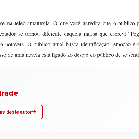
ise na teledramaturgia. O que você acredita que o público
ectador se tornou diferente daquela massa que escrevi “
 notáveis. O público atual busca identificação, emoção e 
so de uma novela está ligado ao desejo do público de se sent
drade
as deste autor