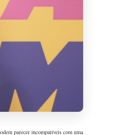
 podem parecer incompatíveis com uma