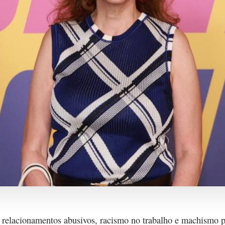
relacionamentos abusivos, racismo no trabalho e machismo