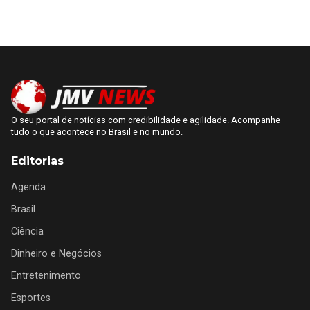
O seu portal de notícias com credibilidade e agilidade. Acompanhe
tudo o que acontece no Brasil e no mundo.
Editorias
Agenda
Brasil
Ciência
Dinheiro e Negócios
Entretenimento
Esportes