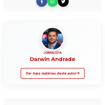
JORNALISTA
Darwin Andrade
Ver mais matérias deste autor