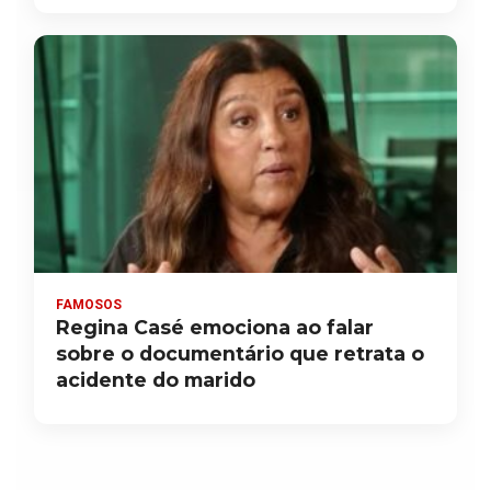
FAMOSOS
Regina Casé emociona ao falar
sobre o documentário que retrata o
acidente do marido