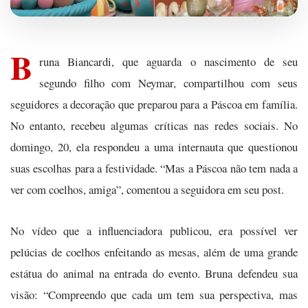
B
runa Biancardi, que aguarda o nascimento de seu
segundo filho com Neymar, compartilhou com seus
seguidores a decoração que preparou para a Páscoa em família.
No entanto, recebeu algumas críticas nas redes sociais. No
domingo, 20, ela respondeu a uma internauta que questionou
suas escolhas para a festividade. “Mas a Páscoa não tem nada a
ver com coelhos, amiga”, comentou a seguidora em seu post.
No vídeo que a influenciadora publicou, era possível ver
pelúcias de coelhos enfeitando as mesas, além de uma grande
estátua do animal na entrada do evento. Bruna defendeu sua
visão: “Compreendo que cada um tem sua perspectiva, mas