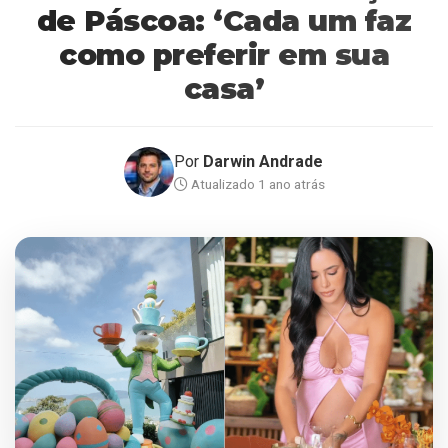
de Páscoa: ‘Cada um faz
como preferir em sua
casa’
Por
Darwin Andrade
Atualizado 1 ano atrás