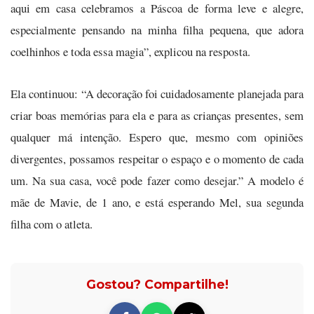
aqui em casa celebramos a Páscoa de forma leve e alegre,
especialmente pensando na minha filha pequena, que adora
coelhinhos e toda essa magia”, explicou na resposta.
Ela continuou: “A decoração foi cuidadosamente planejada para
criar boas memórias para ela e para as crianças presentes, sem
qualquer má intenção. Espero que, mesmo com opiniões
divergentes, possamos respeitar o espaço e o momento de cada
um. Na sua casa, você pode fazer como desejar.” A modelo é
mãe de Mavie, de 1 ano, e está esperando Mel, sua segunda
filha com o atleta.
Gostou? Compartilhe!