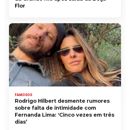
Flor
FAMOSOS
Rodrigo Hilbert desmente rumores
sobre falta de intimidade com
Fernanda Lima: ‘Cinco vezes em três
dias’