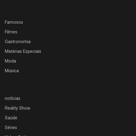
Famosos
Filmes
Gastronomia
Matérias Especiais
Moda
Música
notícias
Reality Show
Saúde
Séries