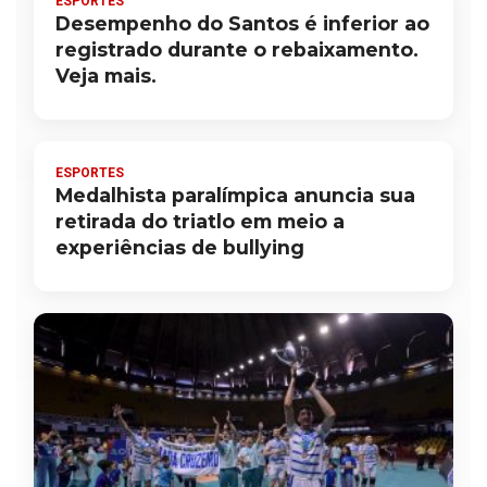
ESPORTES
Desempenho do Santos é inferior ao
registrado durante o rebaixamento.
Veja mais.
ESPORTES
Medalhista paralímpica anuncia sua
retirada do triatlo em meio a
experiências de bullying