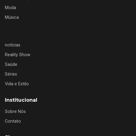
Moda
Música
notícias
Reality Show
Saúde
Séries
Vida e Estilo
Institucional
Sobre Nós
Contato