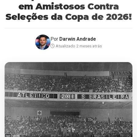
em Amistosos Contra
Seleções da Copa de 2026!
Por
Darwin Andrade
Atualizado 2 meses atrás