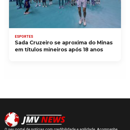
ESPORTES
Sada Cruzeiro se aproxima do Minas
em títulos mineiros após 18 anos
O seu portal de notícias com credibilidade e agilidade. Acompanhe