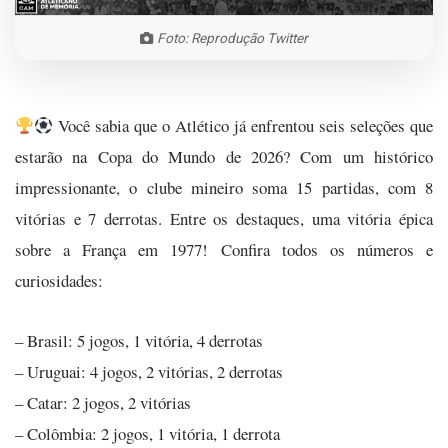
Foto: Reprodução Twitter
Você sabia que o Atlético já enfrentou seis seleções que
estarão na Copa do Mundo de 2026? Com um histórico
impressionante, o clube mineiro soma 15 partidas, com 8
vitórias e 7 derrotas. Entre os destaques, uma vitória épica
sobre a França em 1977! Confira todos os números e
curiosidades:
– Brasil: 5 jogos, 1 vitória, 4 derrotas
– Uruguai: 4 jogos, 2 vitórias, 2 derrotas
– Catar: 2 jogos, 2 vitórias
– Colômbia: 2 jogos, 1 vitória, 1 derrota