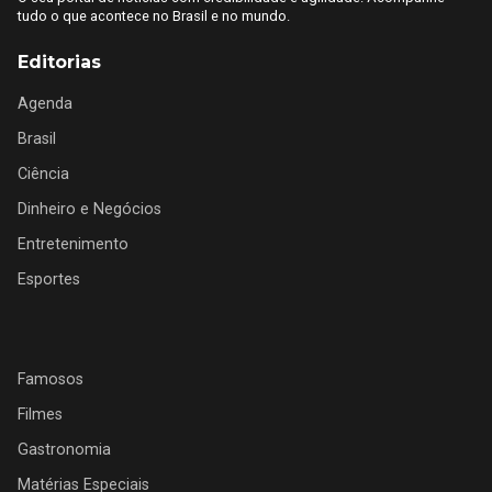
tudo o que acontece no Brasil e no mundo.
Editorias
Agenda
Brasil
Ciência
Dinheiro e Negócios
Entretenimento
Esportes
Famosos
Filmes
Gastronomia
Matérias Especiais