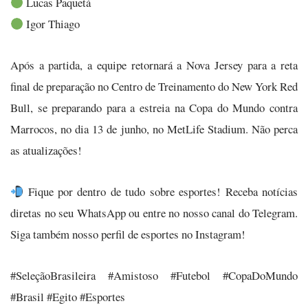
Lucas Paquetá
Igor Thiago
Após a partida, a equipe retornará a Nova Jersey para a reta
final de preparação no Centro de Treinamento do New York Red
Bull, se preparando para a estreia na Copa do Mundo contra
Marrocos, no dia 13 de junho, no MetLife Stadium. Não perca
as atualizações!
Fique por dentro de tudo sobre esportes! Receba notícias
diretas no seu WhatsApp ou entre no nosso canal do Telegram.
Siga também nosso perfil de esportes no Instagram!
#SeleçãoBrasileira #Amistoso #Futebol #CopaDoMundo
#Brasil #Egito #Esportes