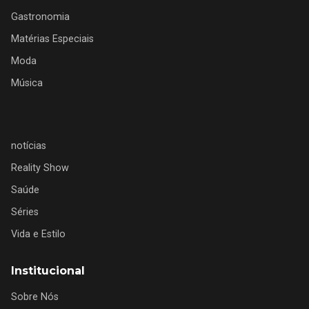
Gastronomia
Matérias Especiais
Moda
Música
notícias
Reality Show
Saúde
Séries
Vida e Estilo
Institucional
Sobre Nós