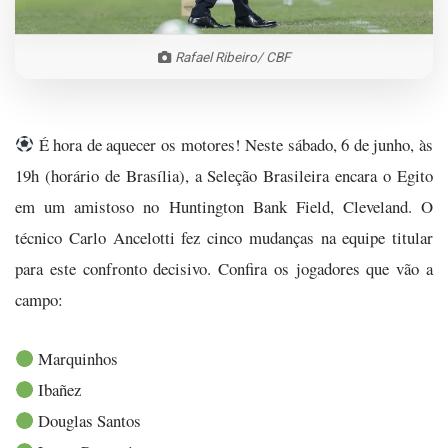
Rafael Ribeiro/ CBF
É hora de aquecer os motores! Neste sábado, 6 de junho, às
19h (horário de Brasília), a Seleção Brasileira encara o Egito
em um amistoso no Huntington Bank Field, Cleveland. O
técnico Carlo Ancelotti fez cinco mudanças na equipe titular
para este confronto decisivo. Confira os jogadores que vão a
campo:
Marquinhos
Ibañez
Douglas Santos