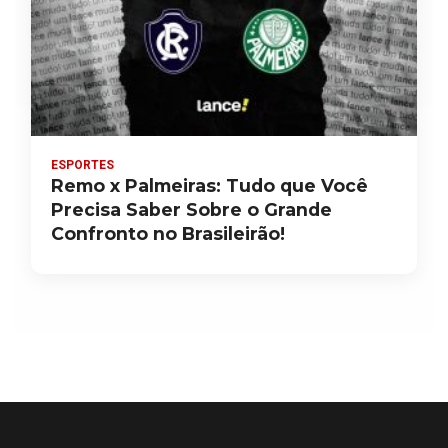
ESPORTES
Remo x Palmeiras: Tudo que Você
Precisa Saber Sobre o Grande
Confronto no Brasileirão!