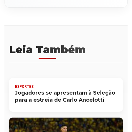
Leia Também
ESPORTES
Jogadores se apresentam à Seleção
para a estreia de Carlo Ancelotti