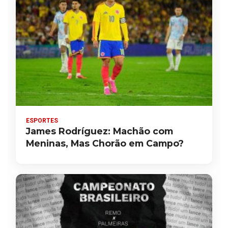
ESPORTES
James Rodríguez: Machão com
Meninas, Mas Chorão em Campo?