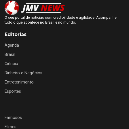
O seu portal de notícias com credibilidade e agilidade. Acompanhe
tudo o que acontece no Brasil e no mundo.
Editorias
Agenda
Brasil
Ciência
Dinheiro e Negócios
Entretenimento
Esportes
Famosos
Filmes