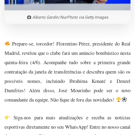
Alberto Gardin/NurPhoto via Getty Images
Prepare-se, torcedor! Florentino Pérez, presidente do Real
Madrid, revelou que o clube fará um anúncio bombástico nesta
quinta-feira (4/6). Acompanhe tudo sobre a primeira grande
contratação da janela de transferências e descubra quem são os
possíveis nomes, incluindo Ibrahima Konaté e Denzel
Dumfries! Além disso, José Mourinho pode ser o novo
comandante da equipe. Não fique de fora das novidades!
Siga-nos para mais atualizações e receba as notícias
esportivas diretamente no seu WhatsApp! Entre no nosso canal