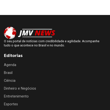
O seu portal de notícias com credibilidade e agilidade. Acompanhe
tudo o que acontece no Brasil e no mundo.
Editorias
Agenda
Brasil
Ciência
Dinheiro e Negócios
Entretenimento
Esportes