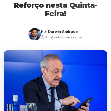
Reforço nesta Quinta-
Feira!
Por
Darwin Andrade
Atualizado 2 meses atrás