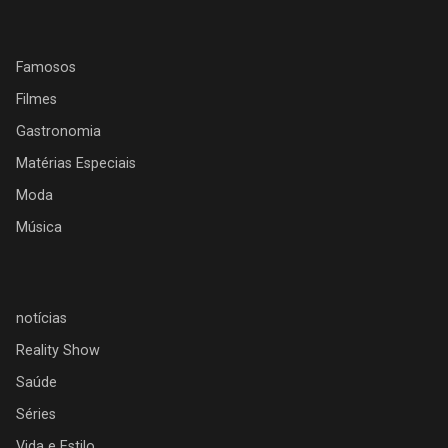
Famosos
Filmes
Gastronomia
Matérias Especiais
Moda
Música
notícias
Reality Show
Saúde
Séries
Vida e Estilo