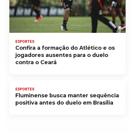
ESPORTES
Confira a formação do Atlético e os
jogadores ausentes para o duelo
contra o Ceará
ESPORTES
Fluminense busca manter sequência
positiva antes do duelo em Brasília