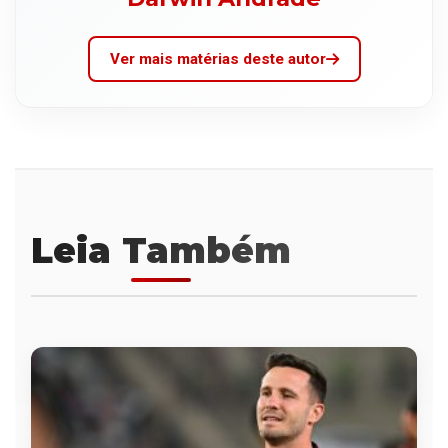
Ver mais matérias deste autor
Leia Também