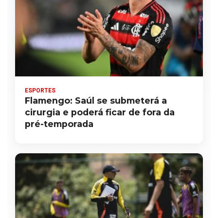
ESPORTES
Flamengo: Saúl se submeterá a
cirurgia e poderá ficar de fora da
pré-temporada