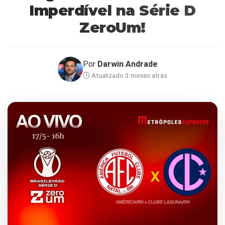
Imperdível na Série D
ZeroUm!
Por
Darwin Andrade
Atualizado 3 meses atrás