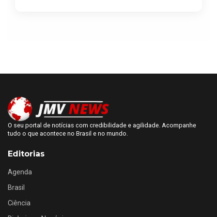
O seu portal de notícias com credibilidade e agilidade. Acompanhe
tudo o que acontece no Brasil e no mundo.
Editorias
Agenda
Brasil
Ciência