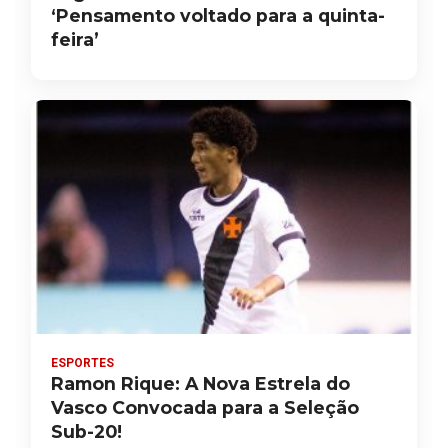
‘Pensamento voltado para a quinta-
feira’
ESPORTES
Ramon Rique: A Nova Estrela do
Vasco Convocada para a Seleção
Sub-20!