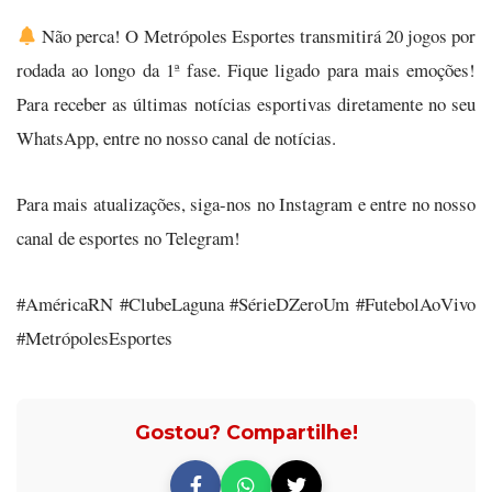
Não perca! O Metrópoles Esportes transmitirá 20 jogos por
rodada ao longo da 1ª fase. Fique ligado para mais emoções!
Para receber as últimas notícias esportivas diretamente no seu
WhatsApp, entre no nosso canal de notícias.
Para mais atualizações, siga-nos no Instagram e entre no nosso
canal de esportes no Telegram!
#AméricaRN #ClubeLaguna #SérieDZeroUm #FutebolAoVivo
#MetrópolesEsportes
Gostou? Compartilhe!