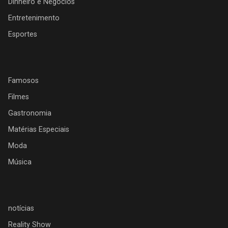
Dinheiro e Negócios
Entretenimento
Esportes
Famosos
Filmes
Gastronomia
Matérias Especiais
Moda
Música
notícias
Reality Show