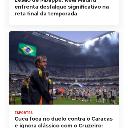
enfrenta desfalque significativo na
reta final da temporada
ESPORTES
Cuca foca no duelo contra o Caracas
e ignora clássico com o Cruzeiro: