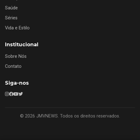
Saúde
Séries
Vida e Estilo
Institucional
Sobre Nós
Contato
Siga-nos
© 2026 JMVNEWS. Todos os direitos reservados.