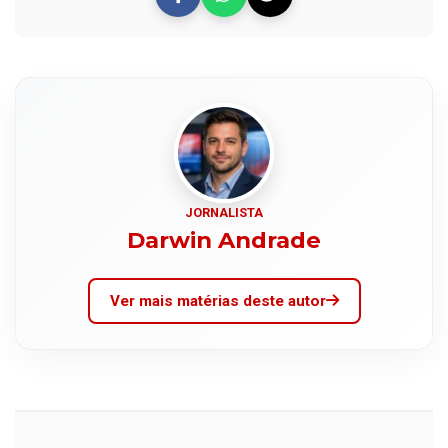
JORNALISTA
Darwin Andrade
Ver mais matérias deste autor