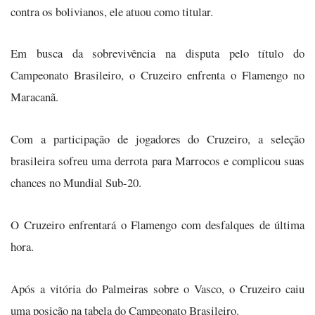
contra os bolivianos, ele atuou como titular.
Em busca da sobrevivência na disputa pelo título do
Campeonato Brasileiro, o Cruzeiro enfrenta o Flamengo no
Maracanã.
Com a participação de jogadores do Cruzeiro, a seleção
brasileira sofreu uma derrota para Marrocos e complicou suas
chances no Mundial Sub-20.
O Cruzeiro enfrentará o Flamengo com desfalques de última
hora.
Após a vitória do Palmeiras sobre o Vasco, o Cruzeiro caiu
uma posição na tabela do Campeonato Brasileiro.