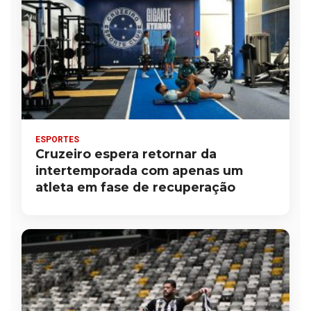
ESPORTES
Cruzeiro espera retornar da
intertemporada com apenas um
atleta em fase de recuperação