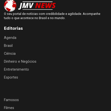
O seu portal de notícias com credibilidade e agilidade. Acompanhe
tudo o que acontece no Brasil e no mundo.
Editorias
Agenda
Brasil
Ciência
Dinheiro e Negócios
Entretenimento
Esportes
Famosos
Filmes