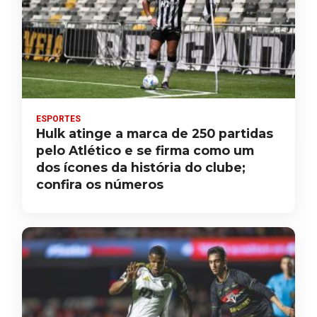
ESPORTES
Hulk atinge a marca de 250 partidas
pelo Atlético e se firma como um
dos ícones da história do clube;
confira os números