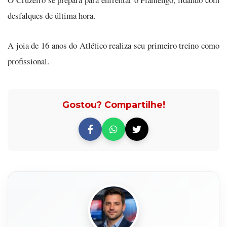
desfalques de última hora.
A joia de 16 anos do Atlético realiza seu primeiro treino como
profissional.
Gostou? Compartilhe!