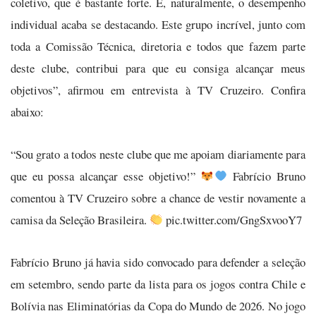
coletivo, que é bastante forte. E, naturalmente, o desempenho
individual acaba se destacando. Este grupo incrível, junto com
toda a Comissão Técnica, diretoria e todos que fazem parte
deste clube, contribui para que eu consiga alcançar meus
objetivos”, afirmou em entrevista à TV Cruzeiro. Confira
abaixo:
“Sou grato a todos neste clube que me apoiam diariamente para
que eu possa alcançar esse objetivo!”
Fabrício Bruno
comentou à TV Cruzeiro sobre a chance de vestir novamente a
camisa da Seleção Brasileira.
pic.twitter.com/GngSxvooY7
Fabrício Bruno já havia sido convocado para defender a seleção
em setembro, sendo parte da lista para os jogos contra Chile e
Bolívia nas Eliminatórias da Copa do Mundo de 2026. No jogo