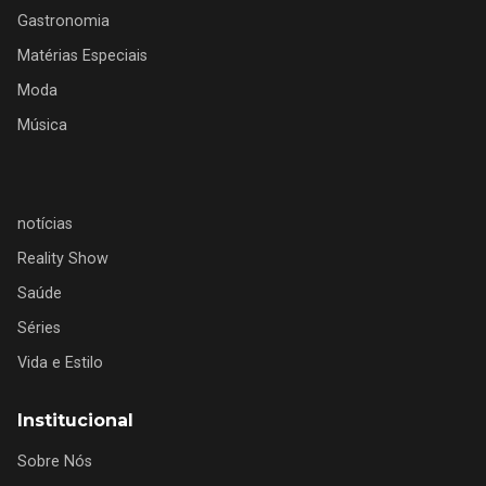
Gastronomia
Matérias Especiais
Moda
Música
notícias
Reality Show
Saúde
Séries
Vida e Estilo
Institucional
Sobre Nós