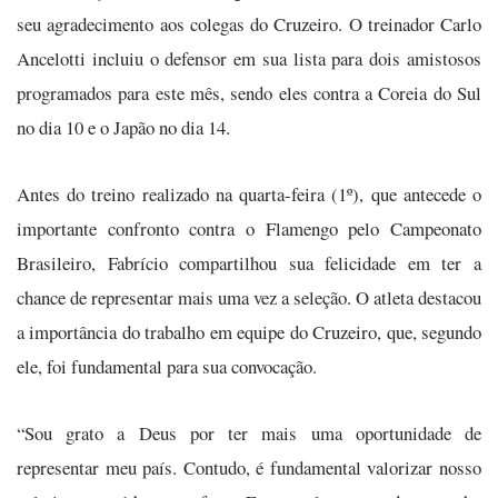
seu agradecimento aos colegas do Cruzeiro. O treinador Carlo
Ancelotti incluiu o defensor em sua lista para dois amistosos
programados para este mês, sendo eles contra a Coreia do Sul
no dia 10 e o Japão no dia 14.
Antes do treino realizado na quarta-feira (1º), que antecede o
importante confronto contra o Flamengo pelo Campeonato
Brasileiro, Fabrício compartilhou sua felicidade em ter a
chance de representar mais uma vez a seleção. O atleta destacou
a importância do trabalho em equipe do Cruzeiro, que, segundo
ele, foi fundamental para sua convocação.
“Sou grato a Deus por ter mais uma oportunidade de
representar meu país. Contudo, é fundamental valorizar nosso