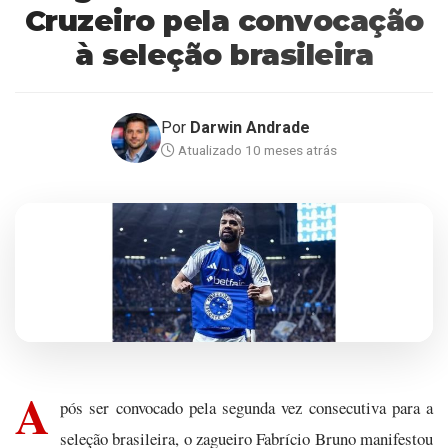
Cruzeiro pela convocação
à seleção brasileira
Por
Darwin Andrade
Atualizado 10 meses atrás
A
pós ser convocado pela segunda vez consecutiva para a
seleção brasileira, o zagueiro Fabrício Bruno manifestou