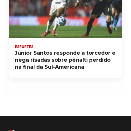
ESPORTES
Júnior Santos responde a torcedor e
nega risadas sobre pênalti perdido
na final da Sul-Americana