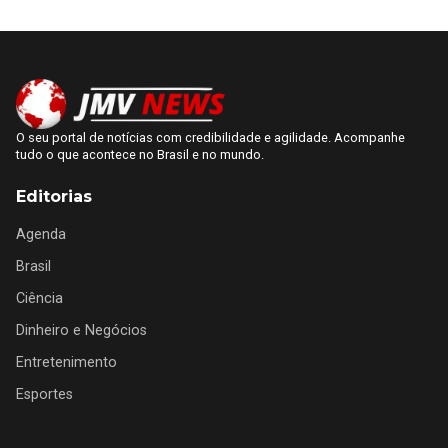
O seu portal de notícias com credibilidade e agilidade. Acompanhe
tudo o que acontece no Brasil e no mundo.
Editorias
Agenda
Brasil
Ciência
Dinheiro e Negócios
Entretenimento
Esportes