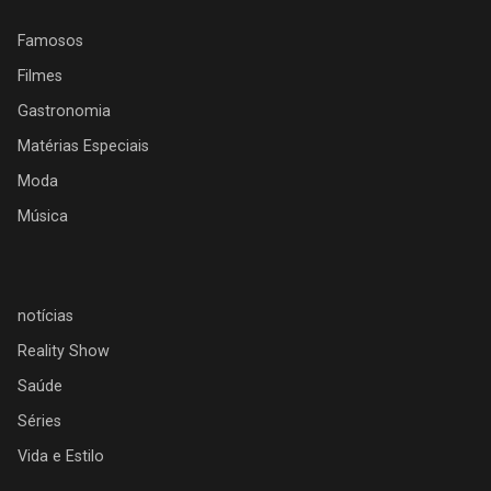
Famosos
Filmes
Gastronomia
Matérias Especiais
Moda
Música
notícias
Reality Show
Saúde
Séries
Vida e Estilo