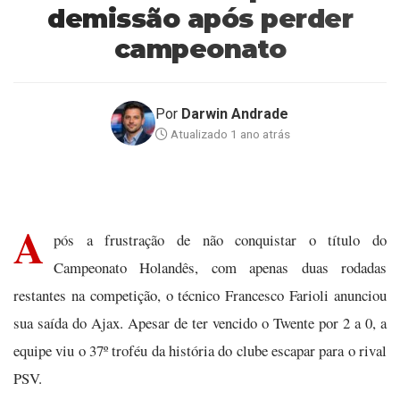
demissão após perder
campeonato
Por
Darwin Andrade
Atualizado 1 ano atrás
A
pós a frustração de não conquistar o título do
Campeonato Holandês, com apenas duas rodadas
restantes na competição, o técnico Francesco Farioli anunciou
sua saída do Ajax. Apesar de ter vencido o Twente por 2 a 0, a
equipe viu o 37º troféu da história do clube escapar para o rival
PSV.