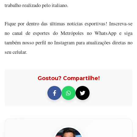
trabalho realizado pelo italiano.
Fique por dentro das últimas notícias esportivas! Inscreva-se
no canal de esportes do Metrópoles no WhatsApp e siga
também nosso perfil no Instagram para atualizações diretas no
seu celular.
Gostou? Compartilhe!