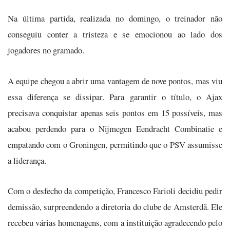
Na última partida, realizada no domingo, o treinador não
conseguiu conter a tristeza e se emocionou ao lado dos
jogadores no gramado.
A equipe chegou a abrir uma vantagem de nove pontos, mas viu
essa diferença se dissipar. Para garantir o título, o Ajax
precisava conquistar apenas seis pontos em 15 possíveis, mas
acabou perdendo para o Nijmegen Eendracht Combinatie e
empatando com o Groningen, permitindo que o PSV assumisse
a liderança.
Com o desfecho da competição, Francesco Farioli decidiu pedir
demissão, surpreendendo a diretoria do clube de Amsterdã. Ele
recebeu várias homenagens, com a instituição agradecendo pelo