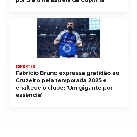
ESPORTES
Fabrício Bruno expressa gratidão ao
Cruzeiro pela temporada 2025 e
enaltece o clube: ‘Um gigante por
essência’