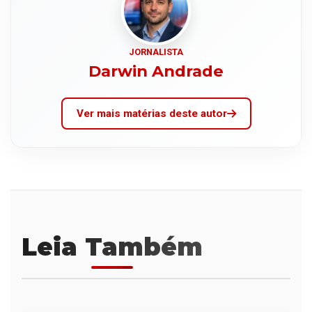
JORNALISTA
Darwin Andrade
Ver mais matérias deste autor
Leia Também