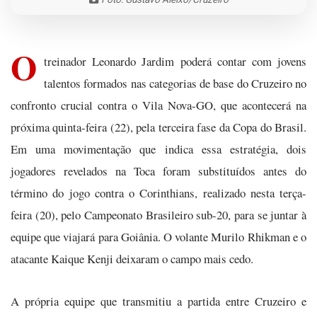
O
treinador Leonardo Jardim poderá contar com jovens
talentos formados nas categorias de base do Cruzeiro no
confronto crucial contra o Vila Nova-GO, que acontecerá na
próxima quinta-feira (22), pela terceira fase da Copa do Brasil.
Em uma movimentação que indica essa estratégia, dois
jogadores revelados na Toca foram substituídos antes do
término do jogo contra o Corinthians, realizado nesta terça-
feira (20), pelo Campeonato Brasileiro sub-20, para se juntar à
equipe que viajará para Goiânia. O volante Murilo Rhikman e o
atacante Kaique Kenji deixaram o campo mais cedo.
A própria equipe que transmitiu a partida entre Cruzeiro e