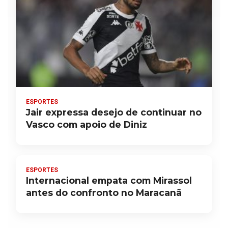
ESPORTES
Jair expressa desejo de continuar no
Vasco com apoio de Diniz
ESPORTES
Internacional empata com Mirassol
antes do confronto no Maracanã