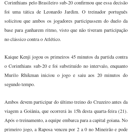
Corinthians pelo Brasileiro sub-20 confirmou que essa decisão
foi uma tática de Leonardo Jardim. O treinador português
solicitou que ambos os jogadores participassem do duelo da
base para ganharem ritmo, visto que não tiveram participação
no clássico contra o Atlético.
Kaique Kenji jogou os primeiros 45 minutos da partida contra
o Corinthians sub-20 e foi substituído no intervalo, enquanto
Murilo Rhikman iniciou o jogo e saiu aos 20 minutos do
segundo tempo.
Ambos devem participar do último treino do Cruzeiro antes da
viagem a Goiânia, que ocorrerá às 15h desta quarta-feira (21).
Após o treinamento, a equipe embarca para a capital goiana. No
primeiro jogo, a Raposa venceu por 2 a 0 no Mineirão e pode