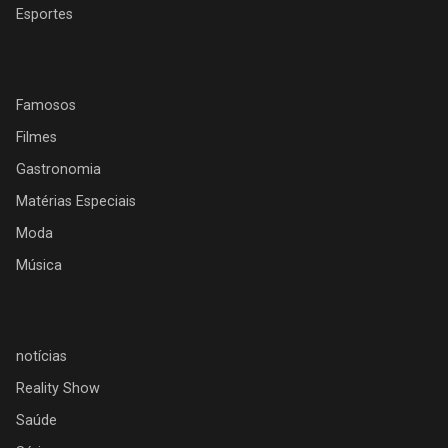
Esportes
Famosos
Filmes
Gastronomia
Matérias Especiais
Moda
Música
notícias
Reality Show
Saúde