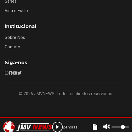
Séries
Vida e Estilo
Institucional
Sobre Nós
Contato
Siga-nos
© 2026 JMVNEWS. Todos os direitos reservados.
24 horas