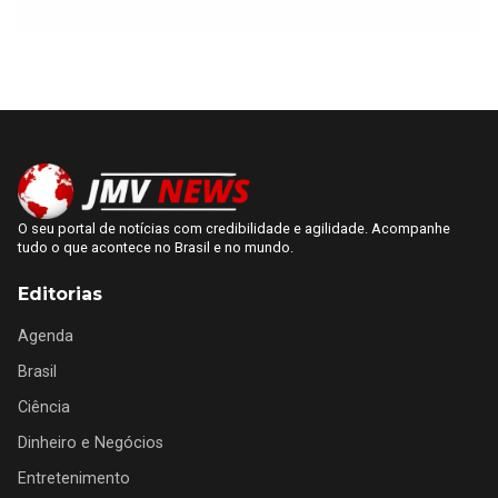
O seu portal de notícias com credibilidade e agilidade. Acompanhe
tudo o que acontece no Brasil e no mundo.
Editorias
Agenda
Brasil
Ciência
Dinheiro e Negócios
Entretenimento