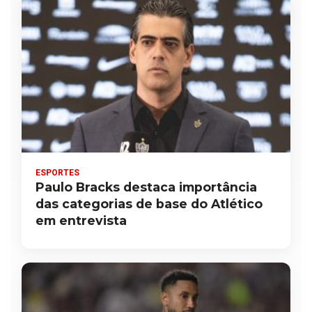
ESPORTES
Paulo Bracks destaca importância
das categorias de base do Atlético
em entrevista