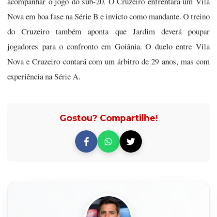
acompanhar o jogo do sub-20. O Cruzeiro enfrentará um Vila
Nova em boa fase na Série B e invicto como mandante. O treino
do Cruzeiro também aponta que Jardim deverá poupar
jogadores para o confronto em Goiânia. O duelo entre Vila
Nova e Cruzeiro contará com um árbitro de 29 anos, mas com
experiência na Série A.
Gostou? Compartilhe!