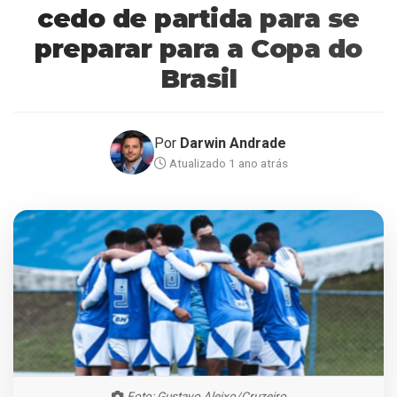
cedo de partida para se
preparar para a Copa do
Brasil
Por
Darwin Andrade
Atualizado 1 ano atrás
Foto: Gustavo Aleixo/Cruzeiro