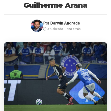
Guilherme Arana
Por
Darwin Andrade
Atualizado 1 ano atrás