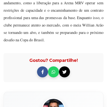
andamento, como a liberação para a Arena MRV operar sem
restrições de capacidade e o encaminhamento de um contrato
profissional para uma das promessas da base. Enquanto isso, o
clube permanece atento ao mercado, com o meia Willian Arão
se tornando um alvo, e também se preparando para o próximo
desafio na Copa do Brasil.
Gostou? Compartilhe!