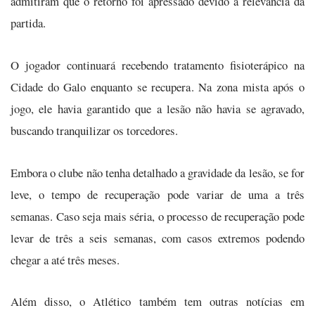
admitiram que o retorno foi apressado devido à relevância da
partida.
O jogador continuará recebendo tratamento fisioterápico na
Cidade do Galo enquanto se recupera. Na zona mista após o
jogo, ele havia garantido que a lesão não havia se agravado,
buscando tranquilizar os torcedores.
Embora o clube não tenha detalhado a gravidade da lesão, se for
leve, o tempo de recuperação pode variar de uma a três
semanas. Caso seja mais séria, o processo de recuperação pode
levar de três a seis semanas, com casos extremos podendo
chegar a até três meses.
Além disso, o Atlético também tem outras notícias em