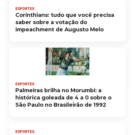
ESPORTES
Corinthians: tudo que você precisa
saber sobre a votação do
impeachment de Augusto Melo
ESPORTES
Palmeiras brilha no Morumbi: a
histórica goleada de 4 a 0 sobre o
São Paulo no Brasileirão de 1992
ESPORTES