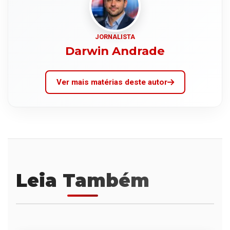
JORNALISTA
Darwin Andrade
Ver mais matérias deste autor
Leia Também