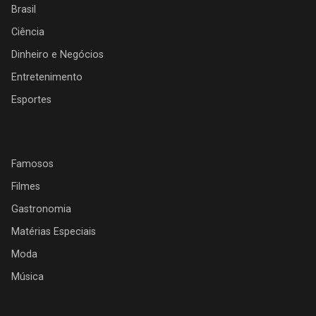
Brasil
Ciência
Dinheiro e Negócios
Entretenimento
Esportes
Famosos
Filmes
Gastronomia
Matérias Especiais
Moda
Música