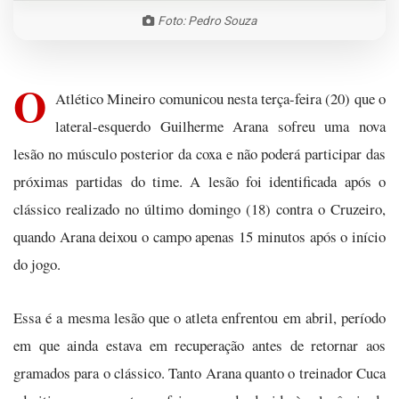
Foto: Pedro Souza
O
Atlético Mineiro comunicou nesta terça-feira (20) que o
lateral-esquerdo Guilherme Arana sofreu uma nova
lesão no músculo posterior da coxa e não poderá participar das
próximas partidas do time. A lesão foi identificada após o
clássico realizado no último domingo (18) contra o Cruzeiro,
quando Arana deixou o campo apenas 15 minutos após o início
do jogo.
Essa é a mesma lesão que o atleta enfrentou em abril, período
em que ainda estava em recuperação antes de retornar aos
gramados para o clássico. Tanto Arana quanto o treinador Cuca