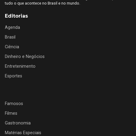
tudo o que acontece no Brasil e no mundo.
Editorias
Agenda
Brasil
Ciência
Dinheiro e Negócios
Entretenimento
Esportes
Famosos
Filmes
Gastronomia
Matérias Especiais