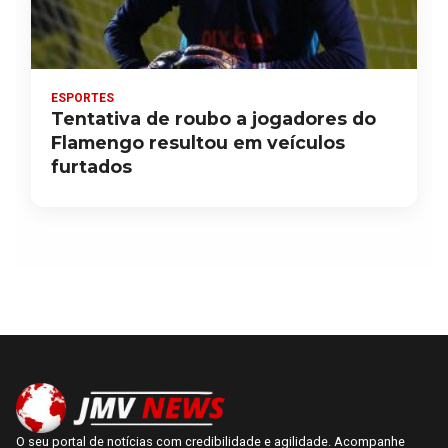
ESPORTES
Tentativa de roubo a jogadores do
Flamengo resultou em veículos
furtados
O seu portal de notícias com credibilidade e agilidade. Acompanhe