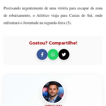
Precisando urgentemente de uma vitória para escapar da zona
de rebaixamento, o Atlético viaja para Caxias do Sul, onde
enfrentará o Juventude na segunda-feira (5).
Gostou? Compartilhe!