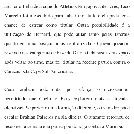
ajustar a linha de ataque do Atlético. Em jogos anteriores, João
Marcelo foi o escolhido para substituir Hulk, e ele pode ter a
chance de estrear como titular. Outra possibilidade é a
utilização de Bernard, que pode atuar tanto pelas laterais
quanto em uma posição mais centralizada. O jovem jogador,
revelado nas categorias de base do Galo, ainda busca seu espaço
após voltar ao time, mas foi titular na recente partida contra o
Caracas pela Copa Sul-Americana.
Cuca também pode optar por reforçar o meio-campo,
permitindo que Cuello e Rony explorem mais as jogadas
ofensivas. Se preferir uma formação diferente, o treinador pode
escalar Brahian Palacios na ala direita. O atacante retornou de
lesão nesta semana e já participou do jogo contra o Maringá.