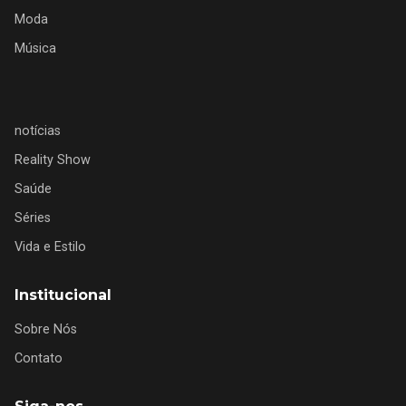
Moda
Música
notícias
Reality Show
Saúde
Séries
Vida e Estilo
Institucional
Sobre Nós
Contato