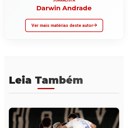
JORNALISTA
Darwin Andrade
Ver mais matérias deste autor
Leia Também