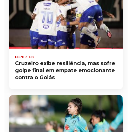
ESPORTES
Cruzeiro exibe resiliência, mas sofre
golpe final em empate emocionante
contra o Goiás