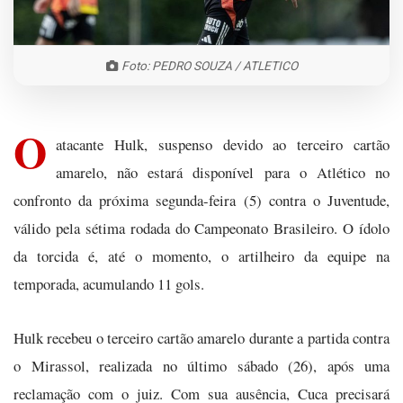
Foto: PEDRO SOUZA / ATLETICO
O
atacante Hulk, suspenso devido ao terceiro cartão
amarelo, não estará disponível para o Atlético no
confronto da próxima segunda-feira (5) contra o Juventude,
válido pela sétima rodada do Campeonato Brasileiro. O ídolo
da torcida é, até o momento, o artilheiro da equipe na
temporada, acumulando 11 gols.
Hulk recebeu o terceiro cartão amarelo durante a partida contra
o Mirassol, realizada no último sábado (26), após uma
reclamação com o juiz. Com sua ausência, Cuca precisará