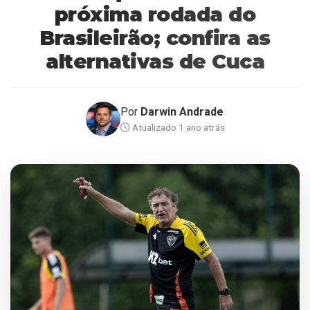
próxima rodada do
Brasileirão; confira as
alternativas de Cuca
Por
Darwin Andrade
Atualizado 1 ano atrás