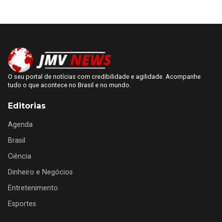
O seu portal de notícias com credibilidade e agilidade. Acompanhe
tudo o que acontece no Brasil e no mundo.
Editorias
Agenda
Brasil
Ciência
Dinheiro e Negócios
Entretenimento
Esportes