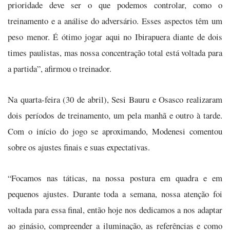
prioridade deve ser o que podemos controlar, como o
treinamento e a análise do adversário. Esses aspectos têm um
peso menor. É ótimo jogar aqui no Ibirapuera diante de dois
times paulistas, mas nossa concentração total está voltada para
a partida”, afirmou o treinador.
Na quarta-feira (30 de abril), Sesi Bauru e Osasco realizaram
dois períodos de treinamento, um pela manhã e outro à tarde.
Com o início do jogo se aproximando, Modenesi comentou
sobre os ajustes finais e suas expectativas.
“Focamos nas táticas, na nossa postura em quadra e em
pequenos ajustes. Durante toda a semana, nossa atenção foi
voltada para essa final, então hoje nos dedicamos a nos adaptar
ao ginásio, compreender a iluminação, as referências e como