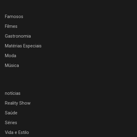
Famosos
Filmes
Gastronomia
Matérias Especiais
Moda
Música
notícias
Reality Show
Saúde
Séries
Vida e Estilo