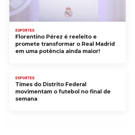
ESPORTES
Florentino Pérez é reeleito e
promete transformar o Real Madrid
em uma potência ainda maior!
ESPORTES
Times do Distrito Federal
movimentam o futebol no final de
semana