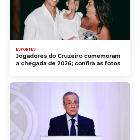
ESPORTES
Jogadores do Cruzeiro comemoram
a chegada de 2026; confira as fotos