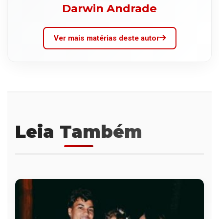
Darwin Andrade
Ver mais matérias deste autor
Leia Também