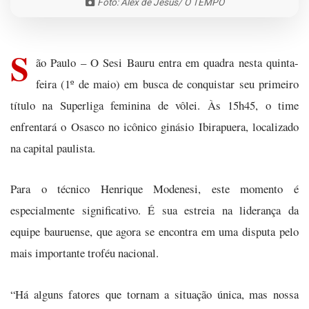
Foto: Alex de Jesus/ O TEMPO
S
ão Paulo – O Sesi Bauru entra em quadra nesta quinta-
feira (1º de maio) em busca de conquistar seu primeiro
título na Superliga feminina de vôlei. Às 15h45, o time
enfrentará o Osasco no icônico ginásio Ibirapuera, localizado
na capital paulista.
Para o técnico Henrique Modenesi, este momento é
especialmente significativo. É sua estreia na liderança da
equipe bauruense, que agora se encontra em uma disputa pelo
mais importante troféu nacional.
“Há alguns fatores que tornam a situação única, mas nossa