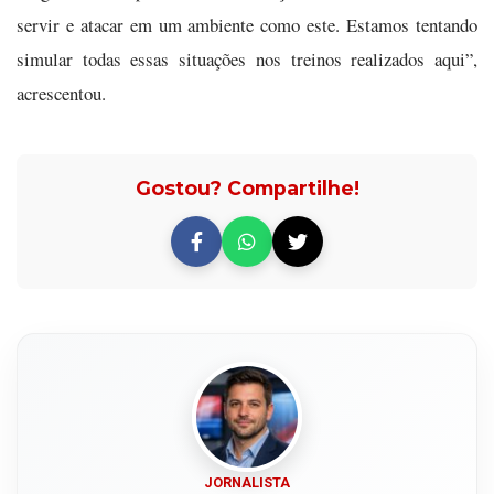
servir e atacar em um ambiente como este. Estamos tentando
simular todas essas situações nos treinos realizados aqui”,
acrescentou.
Gostou? Compartilhe!
JORNALISTA