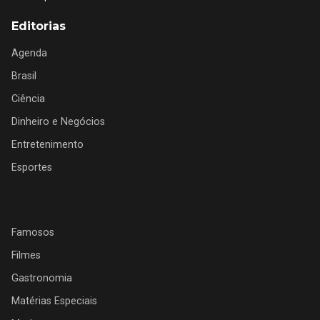
Editorias
Agenda
Brasil
Ciência
Dinheiro e Negócios
Entretenimento
Esportes
Famosos
Filmes
Gastronomia
Matérias Especiais