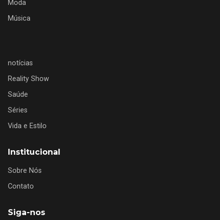
Moda
Música
notícias
Reality Show
Saúde
Séries
Vida e Estilo
Institucional
Sobre Nós
Contato
Siga-nos