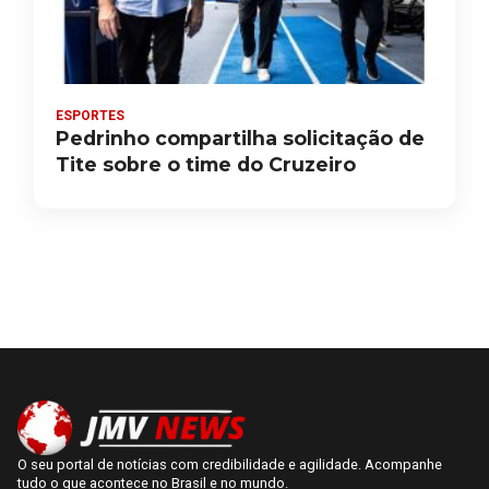
ESPORTES
Pedrinho compartilha solicitação de
Tite sobre o time do Cruzeiro
O seu portal de notícias com credibilidade e agilidade. Acompanhe
tudo o que acontece no Brasil e no mundo.