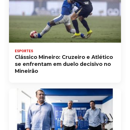
ESPORTES
Clássico Mineiro: Cruzeiro e Atlético
se enfrentam em duelo decisivo no
Mineirão