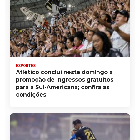
ESPORTES
Atlético conclui neste domingo a
promoção de ingressos gratuitos
para a Sul-Americana; confira as
condições