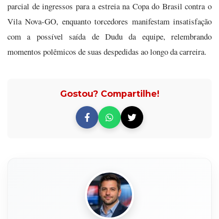
parcial de ingressos para a estreia na Copa do Brasil contra o
Vila Nova-GO, enquanto torcedores manifestam insatisfação
com a possível saída de Dudu da equipe, relembrando
momentos polêmicos de suas despedidas ao longo da carreira.
Gostou? Compartilhe!