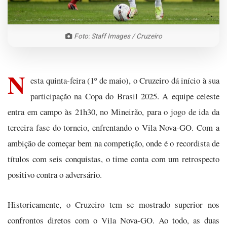
Foto: Staff Images / Cruzeiro
N
esta quinta-feira (1º de maio), o Cruzeiro dá início à sua
participação na Copa do Brasil 2025. A equipe celeste
entra em campo às 21h30, no Mineirão, para o jogo de ida da
terceira fase do torneio, enfrentando o Vila Nova-GO. Com a
ambição de começar bem na competição, onde é o recordista de
títulos com seis conquistas, o time conta com um retrospecto
positivo contra o adversário.
Historicamente, o Cruzeiro tem se mostrado superior nos
confrontos diretos com o Vila Nova-GO. Ao todo, as duas