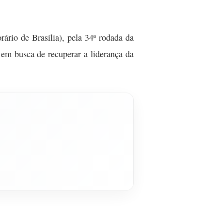
ário de Brasília), pela 34ª rodada da
 em busca de recuperar a liderança da