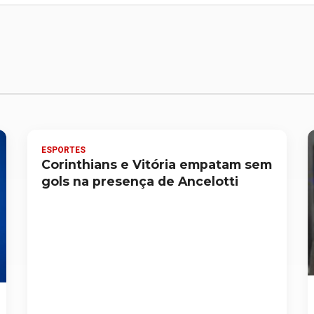
ESPORTES
Corinthians e Vitória empatam sem
gols na presença de Ancelotti