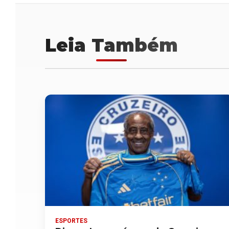
Leia Também
ESPORTES