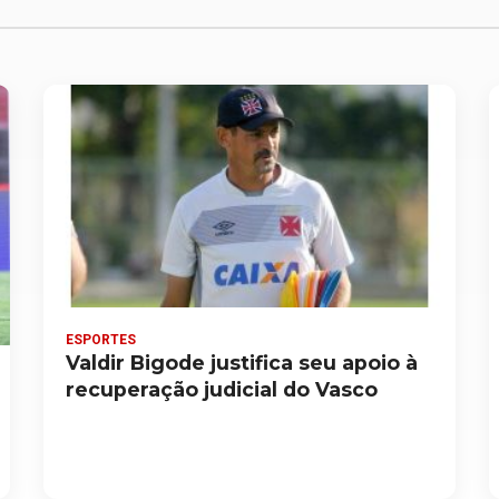
ESPORTES
Valdir Bigode justifica seu apoio à
recuperação judicial do Vasco