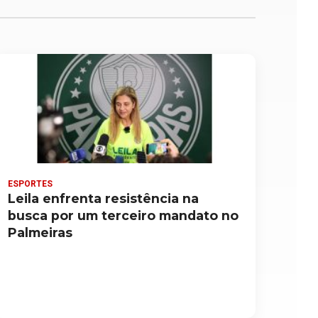
ESPORTES
Leila enfrenta resistência na
busca por um terceiro mandato no
Palmeiras