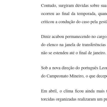
Contudo, surgiram dúvidas sobre sua 
ocorreu ao final da temporada, quan
criticou a condução do caso pela gest
Diniz acabou permanecendo no cargo, 
do elenco na janela de transferência
não se estendeu até o final de janeiro.
Sob a nova direção do português Leon
do Campeonato Mineiro, o que decepci
Em abril, o clima ficou ainda mais
torcidas organizadas realizaram um p