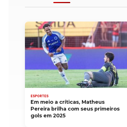
ESPORTES
Em meio a críticas, Matheus
Pereira brilha com seus primeiros
gols em 2025