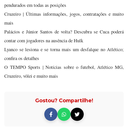
pendurados em todas as posições
Cruzeiro | Últimas informações, jogos, contratações e muito
mais
Palácios e Júnior Santos de volta? Descubra se Cuca poderá
contar com jogadores na ausência de Hulk
Lyanco se lesiona e se torna mais um desfalque no Atlético;
confira os detalhes
O TEMPO Sports | Notícias sobre o futebol, Atlético MG,
Cruzeiro, vôlei e muito mais
Gostou? Compartilhe!