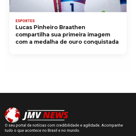
ESPORTES
Lucas Pinheiro Braathen
compartilha sua primeira imagem
com a medalha de ouro conquistada
O seu portal de notícias com credibilidade e agilidade. Acompanhe
tudo o que acontece no Brasil e no mundo.