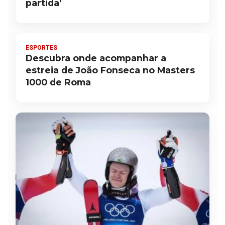
partida’
ESPORTES
Descubra onde acompanhar a
estreia de João Fonseca no Masters
1000 de Roma