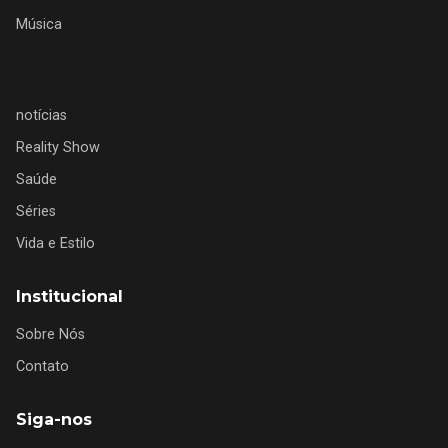
Música
notícias
Reality Show
Saúde
Séries
Vida e Estilo
Institucional
Sobre Nós
Contato
Siga-nos