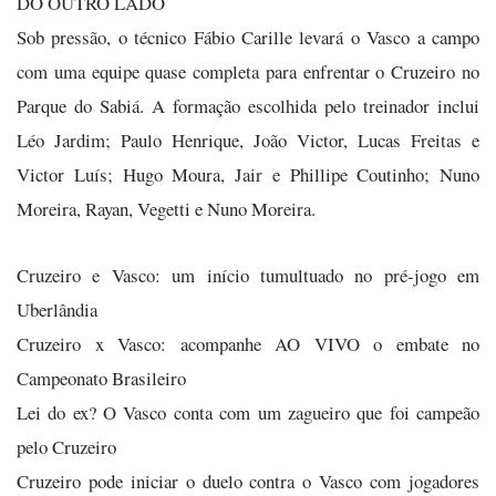
DO OUTRO LADO
Sob pressão, o técnico Fábio Carille levará o Vasco a campo
com uma equipe quase completa para enfrentar o Cruzeiro no
Parque do Sabiá. A formação escolhida pelo treinador inclui
Léo Jardim; Paulo Henrique, João Victor, Lucas Freitas e
Victor Luís; Hugo Moura, Jair e Phillipe Coutinho; Nuno
Moreira, Rayan, Vegetti e Nuno Moreira.
Cruzeiro e Vasco: um início tumultuado no pré-jogo em
Uberlândia
Cruzeiro x Vasco: acompanhe AO VIVO o embate no
Campeonato Brasileiro
Lei do ex? O Vasco conta com um zagueiro que foi campeão
pelo Cruzeiro
Cruzeiro pode iniciar o duelo contra o Vasco com jogadores