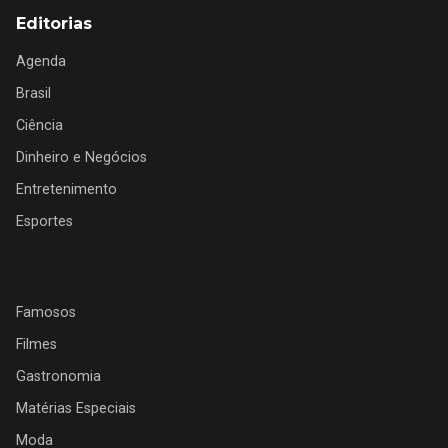
Editorias
Agenda
Brasil
Ciência
Dinheiro e Negócios
Entretenimento
Esportes
Famosos
Filmes
Gastronomia
Matérias Especiais
Moda