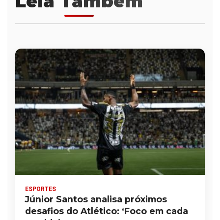
Leia Também
ESPORTES
Júnior Santos analisa próximos
desafios do Atlético: ‘Foco em cada