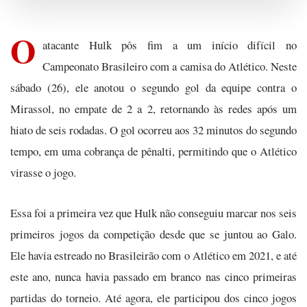
O
atacante Hulk pôs fim a um início difícil no
Campeonato Brasileiro com a camisa do Atlético. Neste
sábado (26), ele anotou o segundo gol da equipe contra o
Mirassol, no empate de 2 a 2, retornando às redes após um
hiato de seis rodadas. O gol ocorreu aos 32 minutos do segundo
tempo, em uma cobrança de pênalti, permitindo que o Atlético
virasse o jogo.
Essa foi a primeira vez que Hulk não conseguiu marcar nos seis
primeiros jogos da competição desde que se juntou ao Galo.
Ele havia estreado no Brasileirão com o Atlético em 2021, e até
este ano, nunca havia passado em branco nas cinco primeiras
partidas do torneio. Até agora, ele participou dos cinco jogos