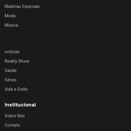
Matérias Especiais
Moda
Música
notícias
Reality Show
Saúde
Séries
Vida e Estilo
Institucional
Sobre Nós
Contato