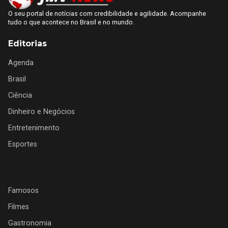
O seu portal de notícias com credibilidade e agilidade. Acompanhe
tudo o que acontece no Brasil e no mundo.
Editorias
Agenda
Brasil
Ciência
Dinheiro e Negócios
Entretenimento
Esportes
Famosos
Filmes
Gastronomia