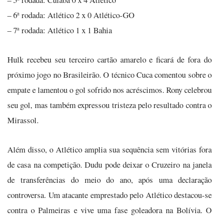
– 6ª rodada: Atlético 2 x 0 Atlético-GO
– 7ª rodada: Atlético 1 x 1 Bahia
Hulk recebeu seu terceiro cartão amarelo e ficará de fora do
próximo jogo no Brasileirão. O técnico Cuca comentou sobre o
empate e lamentou o gol sofrido nos acréscimos. Rony celebrou
seu gol, mas também expressou tristeza pelo resultado contra o
Mirassol.
Além disso, o Atlético amplia sua sequência sem vitórias fora
de casa na competição. Dudu pode deixar o Cruzeiro na janela
de transferências do meio do ano, após uma declaração
controversa. Um atacante emprestado pelo Atlético destacou-se
contra o Palmeiras e vive uma fase goleadora na Bolívia. O