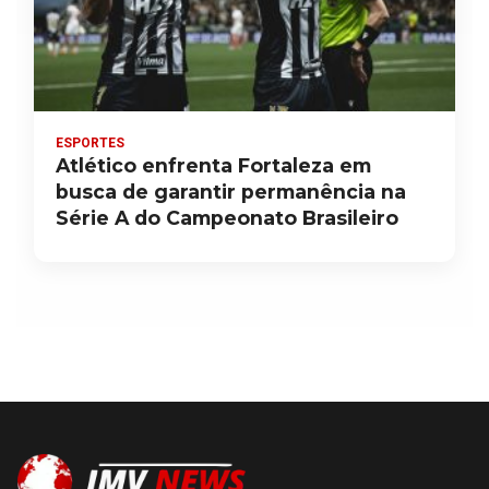
ESPORTES
Atlético enfrenta Fortaleza em
busca de garantir permanência na
Série A do Campeonato Brasileiro