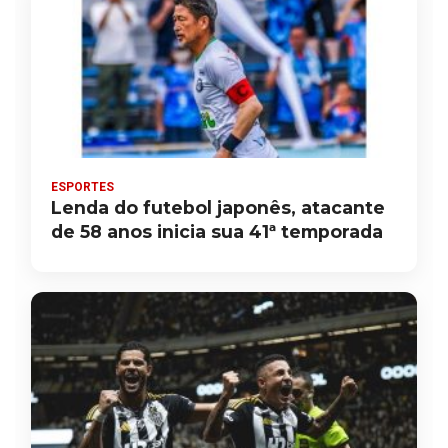
ESPORTES
Lenda do futebol japonês, atacante
de 58 anos inicia sua 41ª temporada