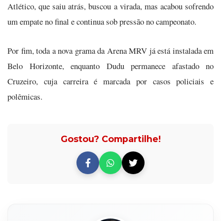
Atlético, que saiu atrás, buscou a virada, mas acabou sofrendo
um empate no final e continua sob pressão no campeonato.
Por fim, toda a nova grama da Arena MRV já está instalada em
Belo Horizonte, enquanto Dudu permanece afastado no
Cruzeiro, cuja carreira é marcada por casos policiais e
polêmicas.
Gostou? Compartilhe!