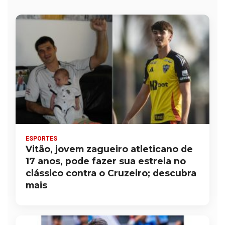
ESPORTES
Vitão, jovem zagueiro atleticano de
17 anos, pode fazer sua estreia no
clássico contra o Cruzeiro; descubra
mais