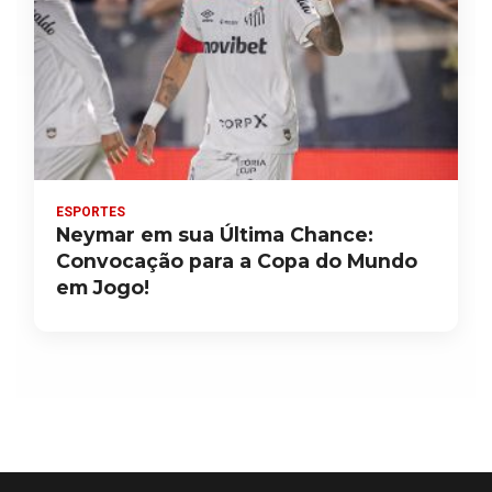
ESPORTES
Neymar em sua Última Chance:
Convocação para a Copa do Mundo
em Jogo!