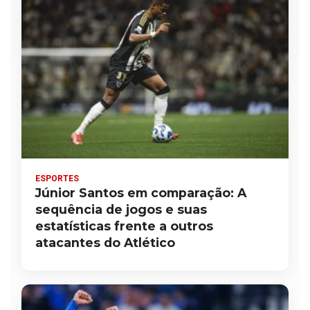
ESPORTES
Júnior Santos em comparação: A
sequência de jogos e suas
estatísticas frente a outros
atacantes do Atlético