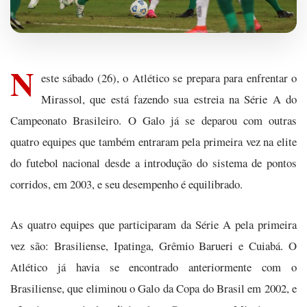
N
este sábado (26), o Atlético se prepara para enfrentar o
Mirassol, que está fazendo sua estreia na Série A do
Campeonato Brasileiro. O Galo já se deparou com outras
quatro equipes que também entraram pela primeira vez na elite
do futebol nacional desde a introdução do sistema de pontos
corridos, em 2003, e seu desempenho é equilibrado.
As quatro equipes que participaram da Série A pela primeira
vez são: Brasiliense, Ipatinga, Grêmio Barueri e Cuiabá. O
Atlético já havia se encontrado anteriormente com o
Brasiliense, que eliminou o Galo da Copa do Brasil em 2002, e