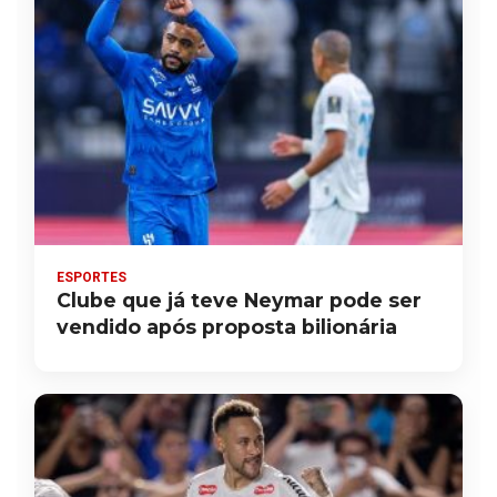
ESPORTES
Clube que já teve Neymar pode ser
vendido após proposta bilionária