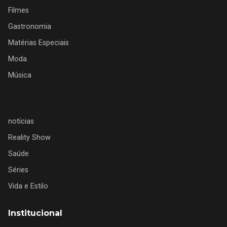
Filmes
Gastronomia
Matérias Especiais
Moda
Música
notícias
Reality Show
Saúde
Séries
Vida e Estilo
Institucional