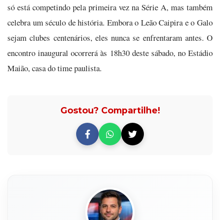
só está competindo pela primeira vez na Série A, mas também
celebra um século de história. Embora o Leão Caipira e o Galo
sejam clubes centenários, eles nunca se enfrentaram antes. O
encontro inaugural ocorrerá às 18h30 deste sábado, no Estádio
Maião, casa do time paulista.
Gostou? Compartilhe!