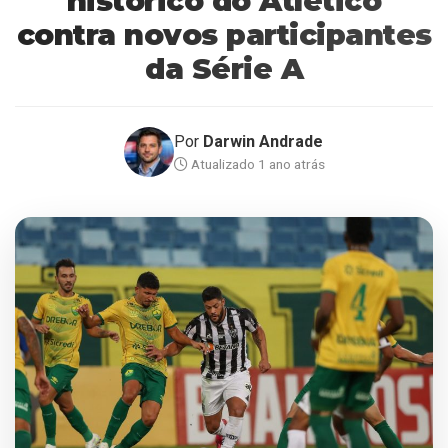
histórico do Atlético
contra novos participantes
da Série A
Por
Darwin Andrade
Atualizado 1 ano atrás