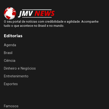
O seu portal de notícias com credibilidade e agilidade. Acompanhe
tudo o que acontece no Brasil e no mundo.
Editorias
Agenda
Brasil
Ciência
Dinheiro e Negócios
Entretenimento
Esportes
Famosos