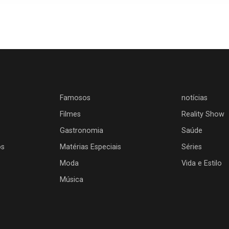
Famosos
notícias
Filmes
Reality Show
Gastronomia
Saúde
os
Matérias Especiais
Séries
Moda
Vida e Estilo
Música