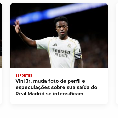
ESPORTES
Vini Jr. muda foto de perfil e
especulações sobre sua saída do
Real Madrid se intensificam