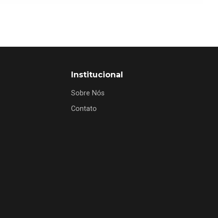
Institucional
Sobre Nós
Contato