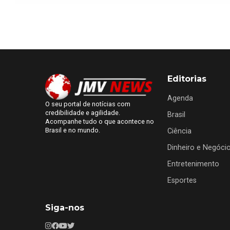
Editorias
Agenda
O seu portal de notícias com
credibilidade e agilidade.
Brasil
Acompanhe tudo o que acontece no
Brasil e no mundo.
Ciência
Dinheiro e Negóci
Entretenimento
Esportes
Siga-nos