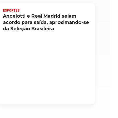
ESPORTES
Ancelotti e Real Madrid selam
acordo para saída, aproximando-se
da Seleção Brasileira