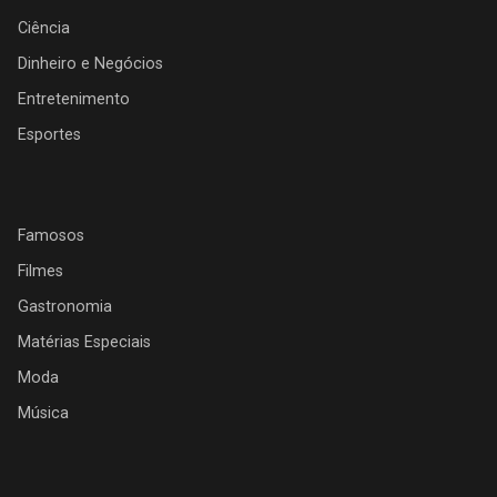
Ciência
Dinheiro e Negócios
Entretenimento
Esportes
Famosos
Filmes
Gastronomia
Matérias Especiais
Moda
Música