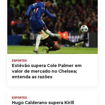
ESPORTES
Estêvão supera Cole Palmer em
valor de mercado no Chelsea;
entenda as razões
ESPORTES
Hugo Calderano supera Kirill