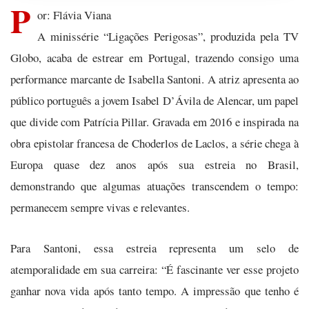
P
or: Flávia Viana
A minissérie “Ligações Perigosas”, produzida pela TV
Globo, acaba de estrear em Portugal, trazendo consigo uma
performance marcante de Isabella Santoni. A atriz apresenta ao
público português a jovem Isabel D’Ávila de Alencar, um papel
que divide com Patrícia Pillar. Gravada em 2016 e inspirada na
obra epistolar francesa de Choderlos de Laclos, a série chega à
Europa quase dez anos após sua estreia no Brasil,
demonstrando que algumas atuações transcendem o tempo:
permanecem sempre vivas e relevantes.
Para Santoni, essa estreia representa um selo de
atemporalidade em sua carreira: “É fascinante ver esse projeto
ganhar nova vida após tanto tempo. A impressão que tenho é