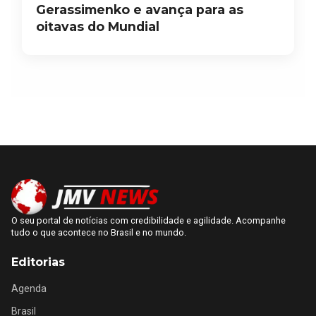
Gerassimenko e avança para as
oitavas do Mundial
O seu portal de notícias com credibilidade e agilidade. Acompanhe
tudo o que acontece no Brasil e no mundo.
Editorias
Agenda
Brasil