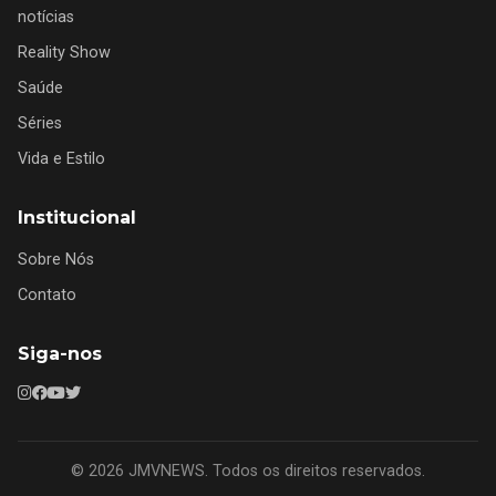
notícias
Reality Show
Saúde
Séries
Vida e Estilo
Institucional
Sobre Nós
Contato
Siga-nos
© 2026 JMVNEWS. Todos os direitos reservados.