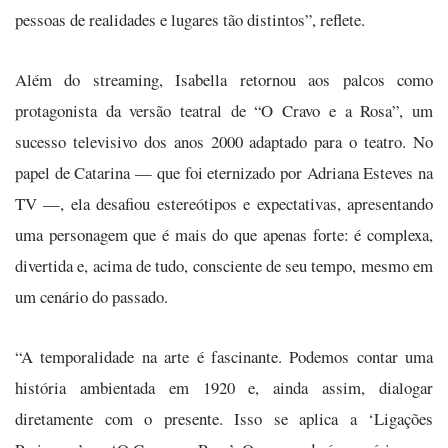
pessoas de realidades e lugares tão distintos”, reflete.
Além do streaming, Isabella retornou aos palcos como
protagonista da versão teatral de “O Cravo e a Rosa”, um
sucesso televisivo dos anos 2000 adaptado para o teatro. No
papel de Catarina — que foi eternizado por Adriana Esteves na
TV —, ela desafiou estereótipos e expectativas, apresentando
uma personagem que é mais do que apenas forte: é complexa,
divertida e, acima de tudo, consciente de seu tempo, mesmo em
um cenário do passado.
“A temporalidade na arte é fascinante. Podemos contar uma
história ambientada em 1920 e, ainda assim, dialogar
diretamente com o presente. Isso se aplica a ‘Ligações