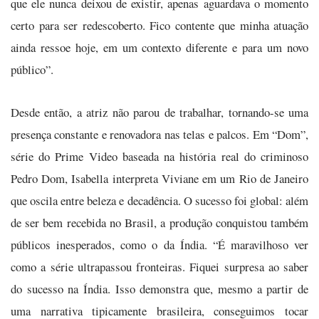
que ele nunca deixou de existir, apenas aguardava o momento
certo para ser redescoberto. Fico contente que minha atuação
ainda ressoe hoje, em um contexto diferente e para um novo
público”.
Desde então, a atriz não parou de trabalhar, tornando-se uma
presença constante e renovadora nas telas e palcos. Em “Dom”,
série do Prime Video baseada na história real do criminoso
Pedro Dom, Isabella interpreta Viviane em um Rio de Janeiro
que oscila entre beleza e decadência. O sucesso foi global: além
de ser bem recebida no Brasil, a produção conquistou também
públicos inesperados, como o da Índia. “É maravilhoso ver
como a série ultrapassou fronteiras. Fiquei surpresa ao saber
do sucesso na Índia. Isso demonstra que, mesmo a partir de
uma narrativa tipicamente brasileira, conseguimos tocar