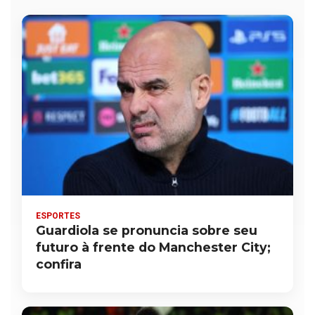
ESPORTES
Guardiola se pronuncia sobre seu
futuro à frente do Manchester City;
confira