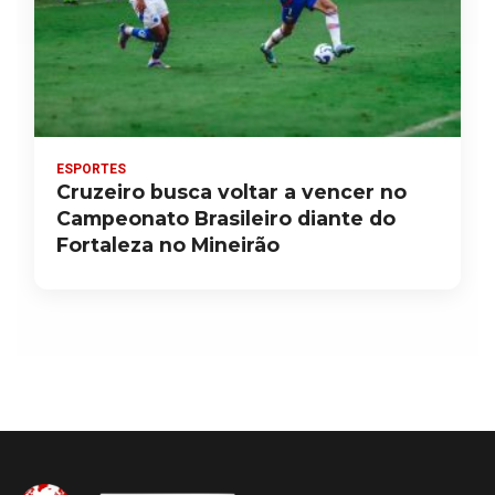
ESPORTES
Cruzeiro busca voltar a vencer no
Campeonato Brasileiro diante do
Fortaleza no Mineirão