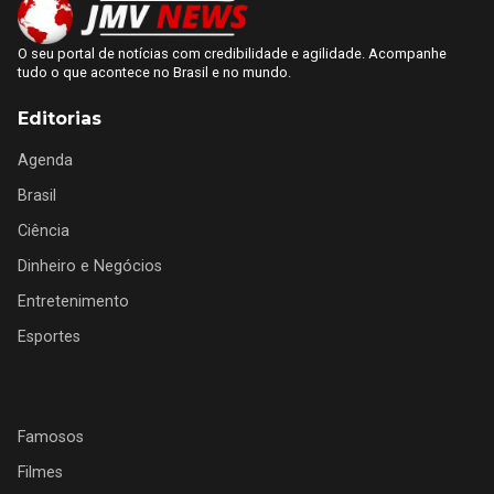
O seu portal de notícias com credibilidade e agilidade. Acompanhe
tudo o que acontece no Brasil e no mundo.
Editorias
Agenda
Brasil
Ciência
Dinheiro e Negócios
Entretenimento
Esportes
Famosos
Filmes