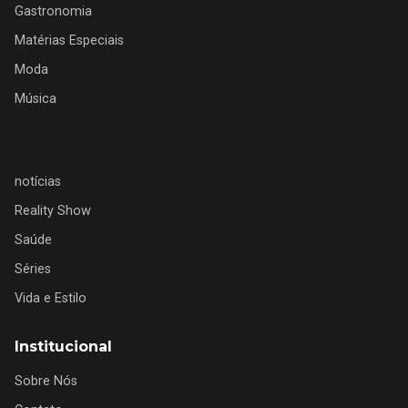
Gastronomia
Matérias Especiais
Moda
Música
notícias
Reality Show
Saúde
Séries
Vida e Estilo
Institucional
Sobre Nós