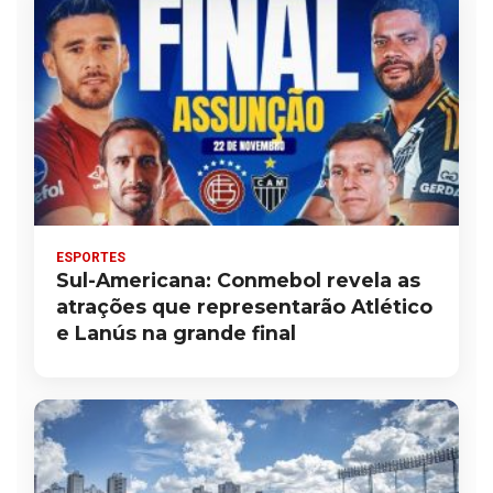
ESPORTES
Sul-Americana: Conmebol revela as
atrações que representarão Atlético
e Lanús na grande final