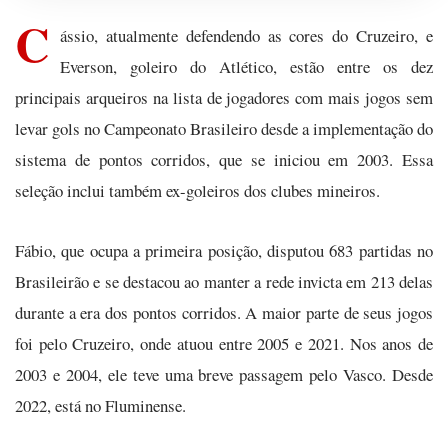
C
ássio, atualmente defendendo as cores do Cruzeiro, e
Everson, goleiro do Atlético, estão entre os dez
principais arqueiros na lista de jogadores com mais jogos sem
levar gols no Campeonato Brasileiro desde a implementação do
sistema de pontos corridos, que se iniciou em 2003. Essa
seleção inclui também ex-goleiros dos clubes mineiros.
Fábio, que ocupa a primeira posição, disputou 683 partidas no
Brasileirão e se destacou ao manter a rede invicta em 213 delas
durante a era dos pontos corridos. A maior parte de seus jogos
foi pelo Cruzeiro, onde atuou entre 2005 e 2021. Nos anos de
2003 e 2004, ele teve uma breve passagem pelo Vasco. Desde
2022, está no Fluminense.