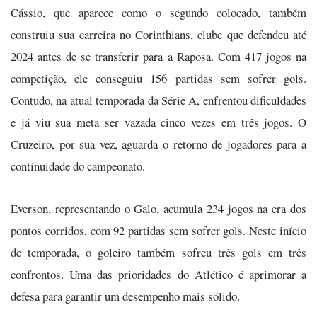
Cássio, que aparece como o segundo colocado, também
construiu sua carreira no Corinthians, clube que defendeu até
2024 antes de se transferir para a Raposa. Com 417 jogos na
competição, ele conseguiu 156 partidas sem sofrer gols.
Contudo, na atual temporada da Série A, enfrentou dificuldades
e já viu sua meta ser vazada cinco vezes em três jogos. O
Cruzeiro, por sua vez, aguarda o retorno de jogadores para a
continuidade do campeonato.
Everson, representando o Galo, acumula 234 jogos na era dos
pontos corridos, com 92 partidas sem sofrer gols. Neste início
de temporada, o goleiro também sofreu três gols em três
confrontos. Uma das prioridades do Atlético é aprimorar a
defesa para garantir um desempenho mais sólido.