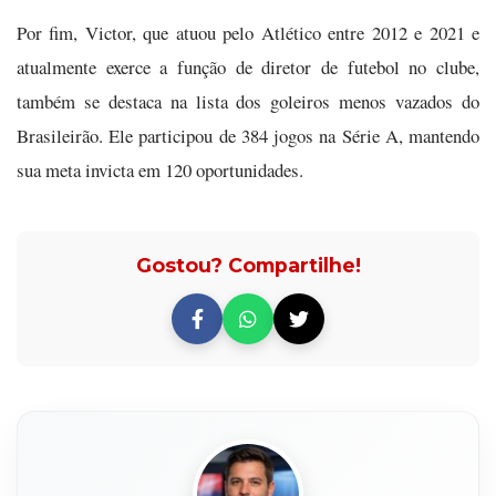
Por fim, Victor, que atuou pelo Atlético entre 2012 e 2021 e
atualmente exerce a função de diretor de futebol no clube,
também se destaca na lista dos goleiros menos vazados do
Brasileirão. Ele participou de 384 jogos na Série A, mantendo
sua meta invicta em 120 oportunidades.
Gostou? Compartilhe!