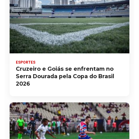
ESPORTES
Cruzeiro e Goiás se enfrentam no
Serra Dourada pela Copa do Brasil
2026