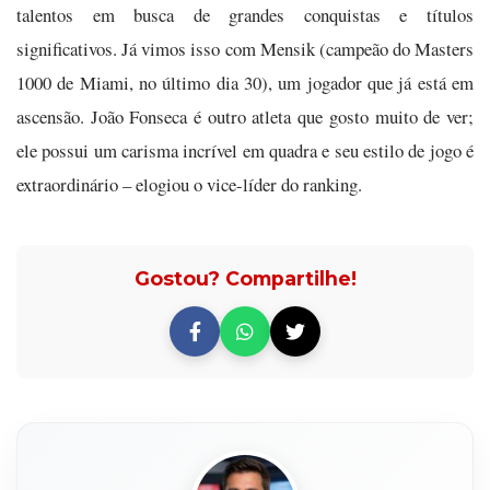
talentos em busca de grandes conquistas e títulos
significativos. Já vimos isso com Mensik (campeão do Masters
1000 de Miami, no último dia 30), um jogador que já está em
ascensão. João Fonseca é outro atleta que gosto muito de ver;
ele possui um carisma incrível em quadra e seu estilo de jogo é
extraordinário – elogiou o vice-líder do ranking.
Gostou? Compartilhe!