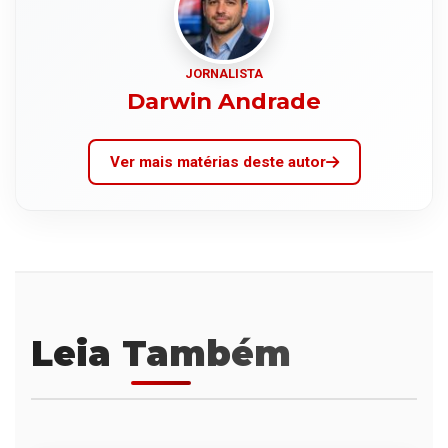
JORNALISTA
Darwin Andrade
Ver mais matérias deste autor
Leia Também