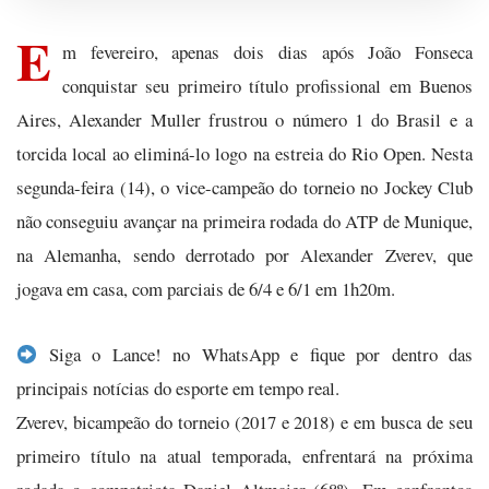
E
m fevereiro, apenas dois dias após João Fonseca
conquistar seu primeiro título profissional em Buenos
Aires, Alexander Muller frustrou o número 1 do Brasil e a
torcida local ao eliminá-lo logo na estreia do Rio Open. Nesta
segunda-feira (14), o vice-campeão do torneio no Jockey Club
não conseguiu avançar na primeira rodada do ATP de Munique,
na Alemanha, sendo derrotado por Alexander Zverev, que
jogava em casa, com parciais de 6/4 e 6/1 em 1h20m.
Siga o Lance! no WhatsApp e fique por dentro das
principais notícias do esporte em tempo real.
Zverev, bicampeão do torneio (2017 e 2018) e em busca de seu
primeiro título na atual temporada, enfrentará na próxima