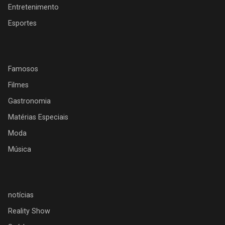
Entretenimento
Esportes
Famosos
Filmes
Gastronomia
Matérias Especiais
Moda
Música
notícias
Reality Show