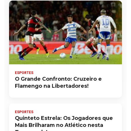
ESPORTES
O Grande Confronto: Cruzeiro e
Flamengo na Libertadores!
ESPORTES
Quinteto Estrela: Os Jogadores que
Mais Brilharam no Atlético nesta