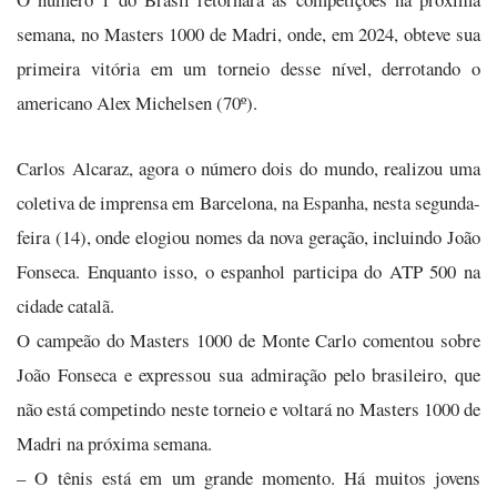
semana, no Masters 1000 de Madri, onde, em 2024, obteve sua
primeira vitória em um torneio desse nível, derrotando o
americano Alex Michelsen (70º).
Carlos Alcaraz, agora o número dois do mundo, realizou uma
coletiva de imprensa em Barcelona, na Espanha, nesta segunda-
feira (14), onde elogiou nomes da nova geração, incluindo João
Fonseca. Enquanto isso, o espanhol participa do ATP 500 na
cidade catalã.
O campeão do Masters 1000 de Monte Carlo comentou sobre
João Fonseca e expressou sua admiração pelo brasileiro, que
não está competindo neste torneio e voltará no Masters 1000 de
Madri na próxima semana.
– O tênis está em um grande momento. Há muitos jovens