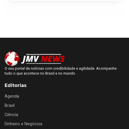
O seu portal de notícias com credibilidade e agilidade. Acompanhe
tudo o que acontece no Brasil e no mundo.
Editorias
Agenda
Brasil
Ciência
Dinheiro e Negócios