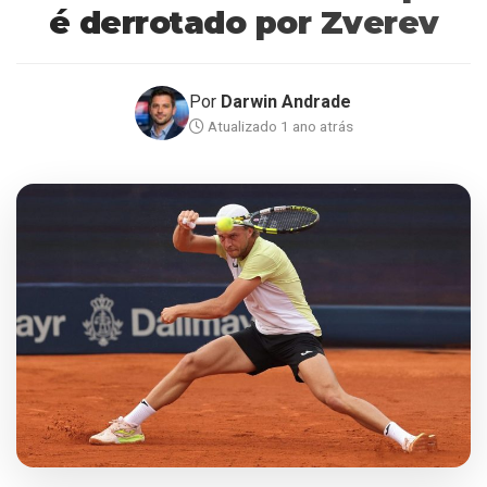
é derrotado por Zverev
Por
Darwin Andrade
Atualizado 1 ano atrás