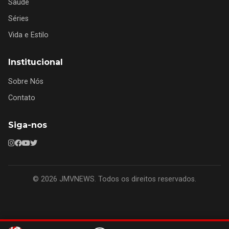
Saúde
Séries
Vida e Estilo
Institucional
Sobre Nós
Contato
Siga-nos
© 2026 JMVNEWS. Todos os direitos reservados.