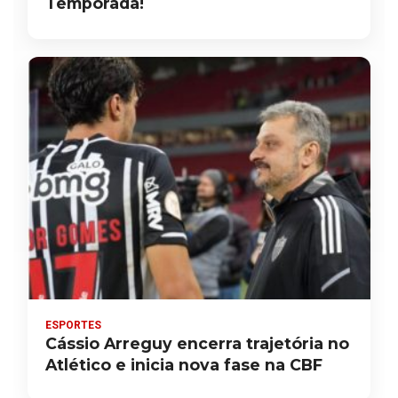
Temporada!
ESPORTES
Cássio Arreguy encerra trajetória no
Atlético e inicia nova fase na CBF