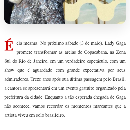
É
ela mesma! No próximo sábado (3 de maio), Lady Gaga
promete transformar as areias de Copacabana, na Zona
Sul do Rio de Janeiro, em um verdadeiro espetáculo, com um
show que é aguardado com grande expectativa por seus
admiradores. Treze anos após sua última passagem pelo Brasil,
a cantora se apresentará em um evento gratuito organizado pela
prefeitura da cidade. Enquanto a tão esperada chegada de Gaga
não acontece, vamos recordar os momentos marcantes que a
artista viveu em solo brasileiro.