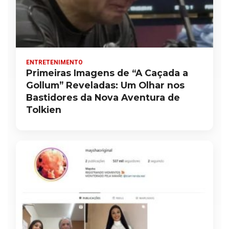
ENTRETENIMENTO
Primeiras Imagens de “A Caçada a
Gollum” Reveladas: Um Olhar nos
Bastidores da Nova Aventura de
Tolkien