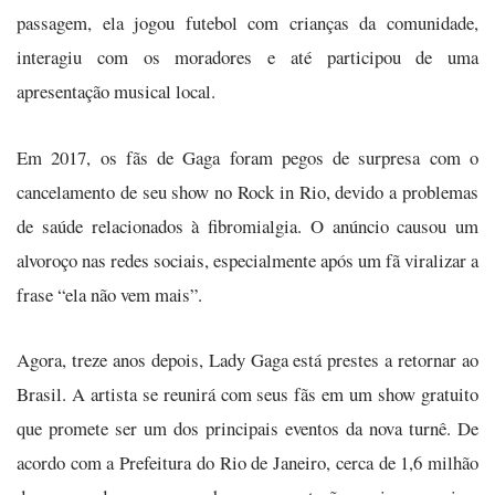
passagem, ela jogou futebol com crianças da comunidade,
interagiu com os moradores e até participou de uma
apresentação musical local.
Em 2017, os fãs de Gaga foram pegos de surpresa com o
cancelamento de seu show no Rock in Rio, devido a problemas
de saúde relacionados à fibromialgia. O anúncio causou um
alvoroço nas redes sociais, especialmente após um fã viralizar a
frase “ela não vem mais”.
Agora, treze anos depois, Lady Gaga está prestes a retornar ao
Brasil. A artista se reunirá com seus fãs em um show gratuito
que promete ser um dos principais eventos da nova turnê. De
acordo com a Prefeitura do Rio de Janeiro, cerca de 1,6 milhão