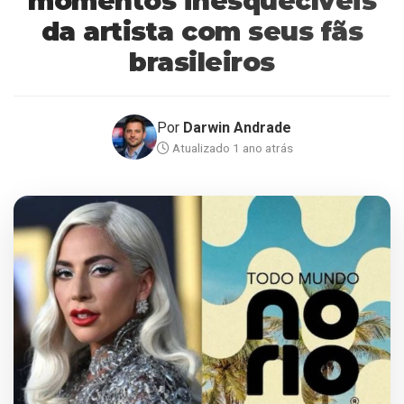
momentos inesquecíveis
da artista com seus fãs
brasileiros
Por
Darwin Andrade
Atualizado 1 ano atrás