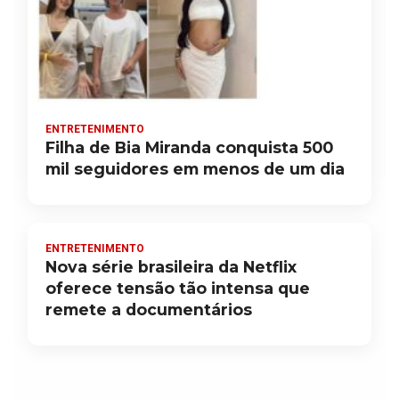
ENTRETENIMENTO
Filha de Bia Miranda conquista 500
mil seguidores em menos de um dia
ENTRETENIMENTO
Nova série brasileira da Netflix
oferece tensão tão intensa que
remete a documentários