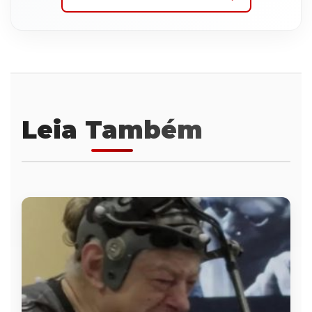
Leia Também