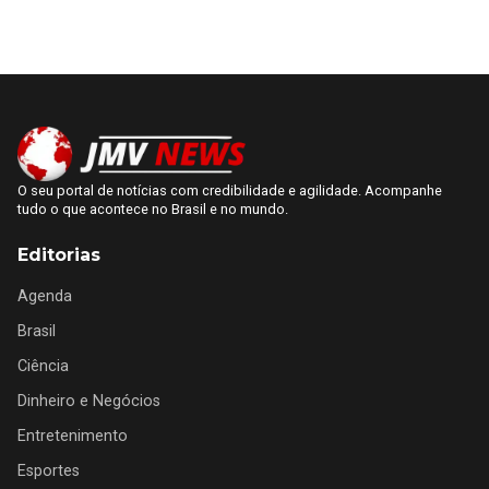
O seu portal de notícias com credibilidade e agilidade. Acompanhe
tudo o que acontece no Brasil e no mundo.
Editorias
Agenda
Brasil
Ciência
Dinheiro e Negócios
Entretenimento
Esportes