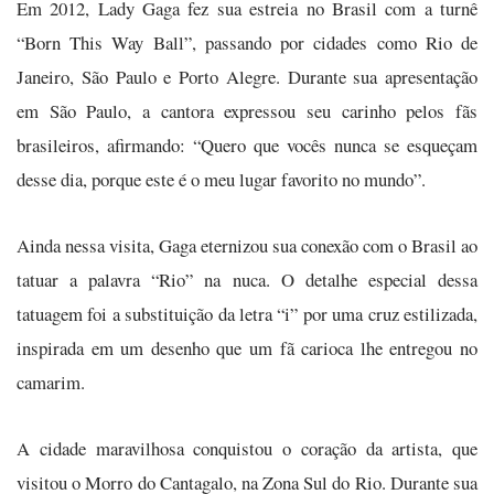
Em 2012, Lady Gaga fez sua estreia no Brasil com a turnê
“Born This Way Ball”, passando por cidades como Rio de
Janeiro, São Paulo e Porto Alegre. Durante sua apresentação
em São Paulo, a cantora expressou seu carinho pelos fãs
brasileiros, afirmando: “Quero que vocês nunca se esqueçam
desse dia, porque este é o meu lugar favorito no mundo”.
Ainda nessa visita, Gaga eternizou sua conexão com o Brasil ao
tatuar a palavra “Rio” na nuca. O detalhe especial dessa
tatuagem foi a substituição da letra “i” por uma cruz estilizada,
inspirada em um desenho que um fã carioca lhe entregou no
camarim.
A cidade maravilhosa conquistou o coração da artista, que
visitou o Morro do Cantagalo, na Zona Sul do Rio. Durante sua