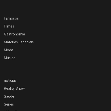
Famosos
Filmes
Gastronomia
Matérias Especiais
Moda
Música
notícias
Reality Show
Saúde
Séries