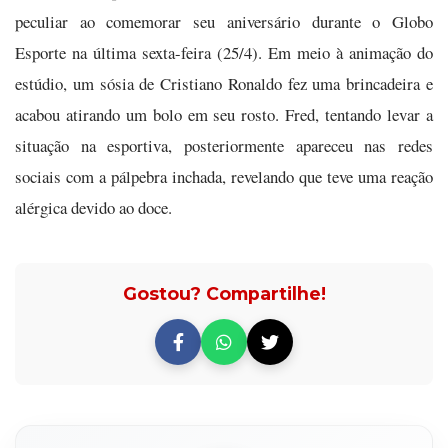
peculiar ao comemorar seu aniversário durante o Globo
Esporte na última sexta-feira (25/4). Em meio à animação do
estúdio, um sósia de Cristiano Ronaldo fez uma brincadeira e
acabou atirando um bolo em seu rosto. Fred, tentando levar a
situação na esportiva, posteriormente apareceu nas redes
sociais com a pálpebra inchada, revelando que teve uma reação
alérgica devido ao doce.
Gostou? Compartilhe!