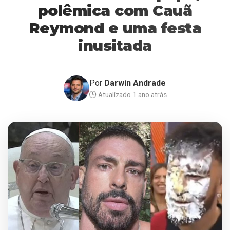
polêmica com Cauã
Reymond e uma festa
inusitada
Por
Darwin Andrade
Atualizado 1 ano atrás