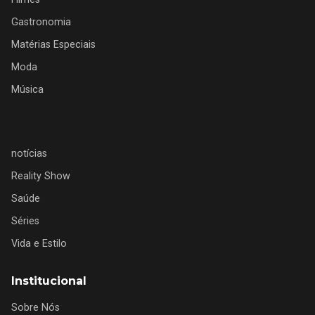
Gastronomia
Matérias Especiais
Moda
Música
notícias
Reality Show
Saúde
Séries
Vida e Estilo
Institucional
Sobre Nós