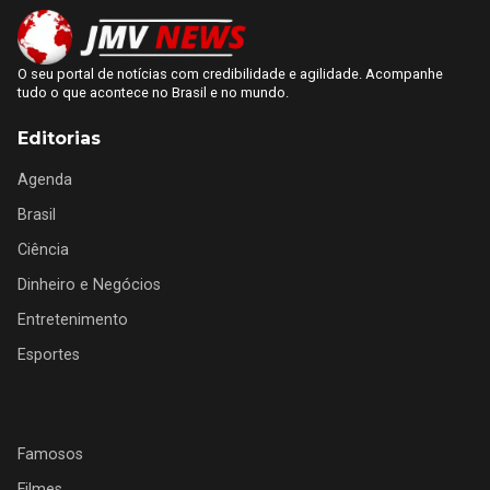
O seu portal de notícias com credibilidade e agilidade. Acompanhe
tudo o que acontece no Brasil e no mundo.
Editorias
Agenda
Brasil
Ciência
Dinheiro e Negócios
Entretenimento
Esportes
Famosos
Filmes