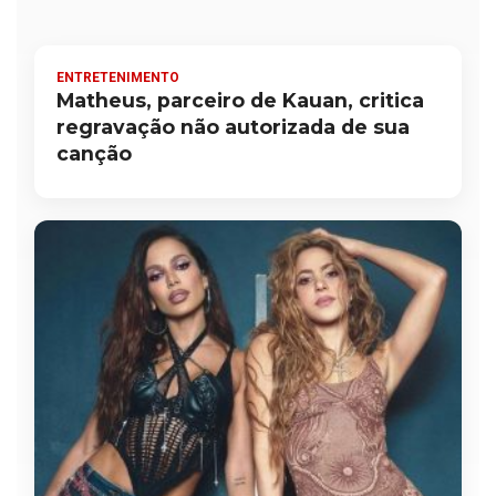
ENTRETENIMENTO
Matheus, parceiro de Kauan, critica
regravação não autorizada de sua
canção