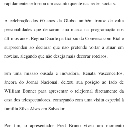
rapidamente se tornou um assunto quente nas redes sociais.
A celebração dos 60 anos da Globo também trouxe de volta
personalidades que deixaram sua marca na programação nos
últimos anos. Regina Duarte participou do Conversa com Bial e
surpreendeu ao declarar que não pretende voltar a atuar em
novelas, alegando que não deseja mais decorar roteiros.
Em uma missão ousada e inovadora, Renata Vasconcellos,
âncora do Jornal Nacional, deixou sua posição ao lado de
William Bonner para apresentar o telejornal diretamente da
casa dos telespectadores, começando com uma visita especial à
família Silva Alves em Salvador.
Por fim, o apresentador Fred Bruno viveu um momento