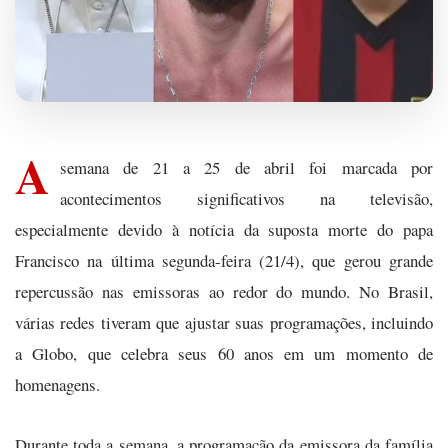
A
semana de 21 a 25 de abril foi marcada por
acontecimentos significativos na televisão,
especialmente devido à notícia da suposta morte do papa
Francisco na última segunda-feira (21/4), que gerou grande
repercussão nas emissoras ao redor do mundo. No Brasil,
várias redes tiveram que ajustar suas programações, incluindo
a Globo, que celebra seus 60 anos em um momento de
homenagens.
Durante toda a semana, a programação da emissora da família