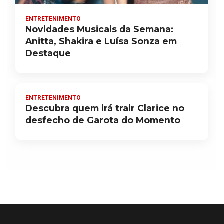
ENTRETENIMENTO
Novidades Musicais da Semana:
Anitta, Shakira e Luísa Sonza em
Destaque
ENTRETENIMENTO
Descubra quem irá trair Clarice no
desfecho de Garota do Momento