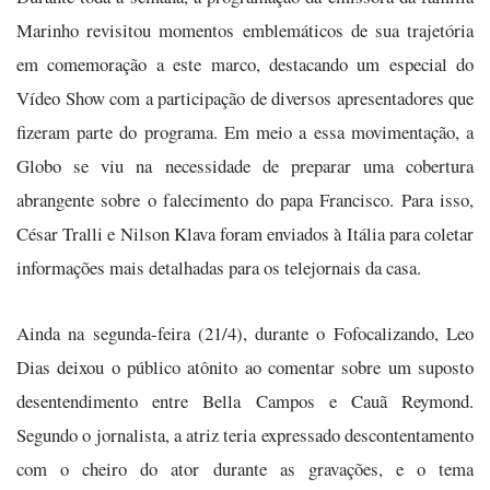
Marinho revisitou momentos emblemáticos de sua trajetória
em comemoração a este marco, destacando um especial do
Vídeo Show com a participação de diversos apresentadores que
fizeram parte do programa. Em meio a essa movimentação, a
Globo se viu na necessidade de preparar uma cobertura
abrangente sobre o falecimento do papa Francisco. Para isso,
César Tralli e Nilson Klava foram enviados à Itália para coletar
informações mais detalhadas para os telejornais da casa.
Ainda na segunda-feira (21/4), durante o Fofocalizando, Leo
Dias deixou o público atônito ao comentar sobre um suposto
desentendimento entre Bella Campos e Cauã Reymond.
Segundo o jornalista, a atriz teria expressado descontentamento
com o cheiro do ator durante as gravações, e o tema