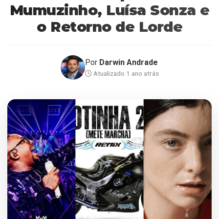
Mumuzinho, Luísa Sonza e
o Retorno de Lorde
Por
Darwin Andrade
Atualizado 1 ano atrás