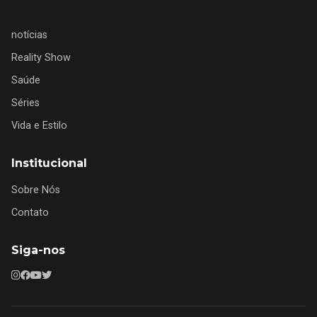
notícias
Reality Show
Saúde
Séries
Vida e Estilo
Institucional
Sobre Nós
Contato
Siga-nos