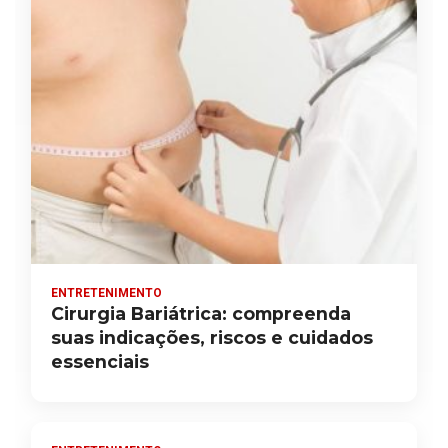
ENTRETENIMENTO
Cirurgia Bariátrica: compreenda
suas indicações, riscos e cuidados
essenciais