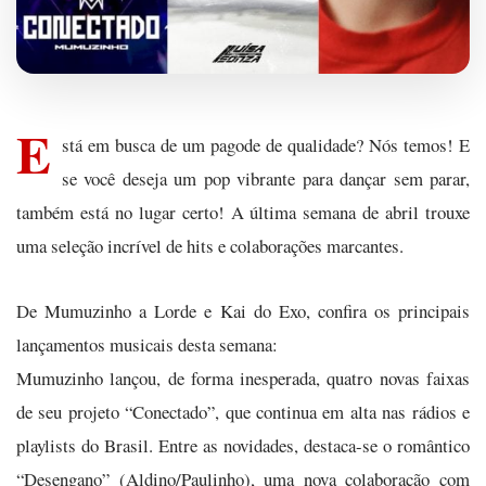
E
stá em busca de um pagode de qualidade? Nós temos! E
se você deseja um pop vibrante para dançar sem parar,
também está no lugar certo! A última semana de abril trouxe
uma seleção incrível de hits e colaborações marcantes.
De Mumuzinho a Lorde e Kai do Exo, confira os principais
lançamentos musicais desta semana:
Mumuzinho lançou, de forma inesperada, quatro novas faixas
de seu projeto “Conectado”, que continua em alta nas rádios e
playlists do Brasil. Entre as novidades, destaca-se o romântico
“Desengano” (Aldino/Paulinho), uma nova colaboração com