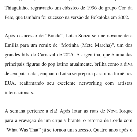
Thiaguinho, regravando um clássico de 1996 do grupo Cor da
Pele, que também foi sucesso na versão de Bokaloka em 2002.
Após o sucesso de “Bunda”, Luísa Sonza se une novamente a
Emilia para um remix de “Motinha (Mete Marcha)”, um dos
grandes hits do Carnaval de 2025. A argentina, que é uma das
principais figuras do pop latino atualmente, brilha como a diva
de seu país natal, enquanto Luísa se prepara para uma turnê nos
EUA, reafirmando seu excelente networking com artistas
internacionais.
A semana pertence a ela! Após lotar as ruas de Nova Iorque
para a gravação de um clipe vibrante, o retorno de Lorde com
“What Was That” já se tornou um sucesso. Quatro anos após o