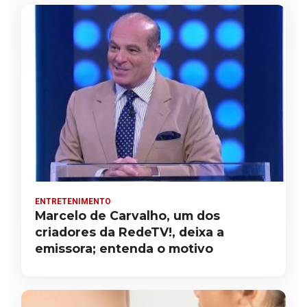
ENTRETENIMENTO
Marcelo de Carvalho, um dos
criadores da RedeTV!, deixa a
emissora; entenda o motivo