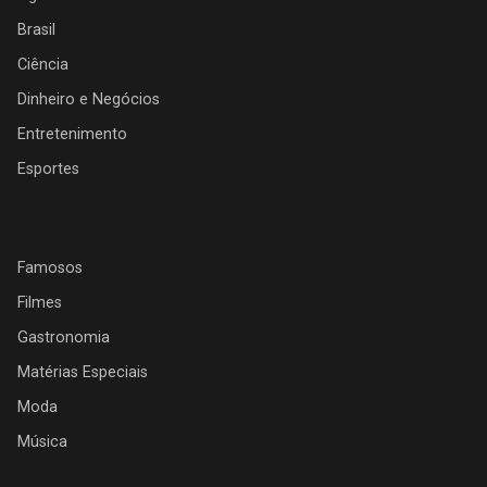
Brasil
Ciência
Dinheiro e Negócios
Entretenimento
Esportes
Famosos
Filmes
Gastronomia
Matérias Especiais
Moda
Música