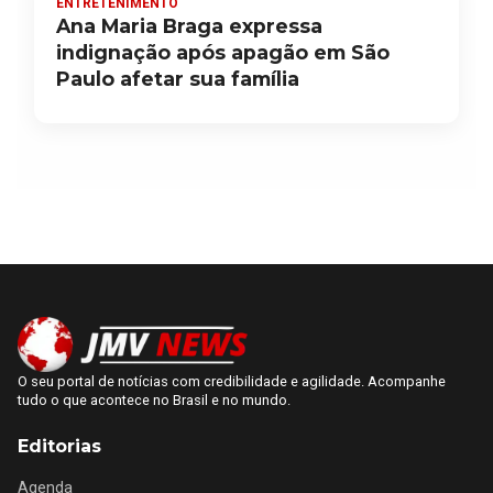
ENTRETENIMENTO
Ana Maria Braga expressa
indignação após apagão em São
Paulo afetar sua família
O seu portal de notícias com credibilidade e agilidade. Acompanhe
tudo o que acontece no Brasil e no mundo.
Editorias
Agenda