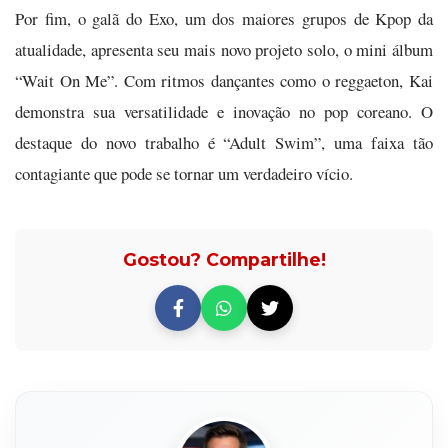
Por fim, o galã do Exo, um dos maiores grupos de Kpop da
atualidade, apresenta seu mais novo projeto solo, o mini álbum
“Wait On Me”. Com ritmos dançantes como o reggaeton, Kai
demonstra sua versatilidade e inovação no pop coreano. O
destaque do novo trabalho é “Adult Swim”, uma faixa tão
contagiante que pode se tornar um verdadeiro vício.
Gostou? Compartilhe!