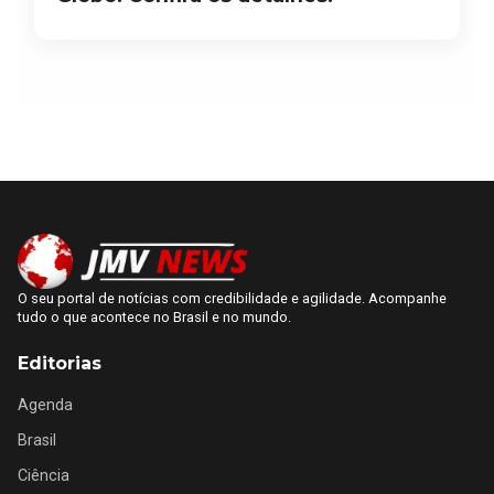
O seu portal de notícias com credibilidade e agilidade. Acompanhe
tudo o que acontece no Brasil e no mundo.
Editorias
Agenda
Brasil
Ciência