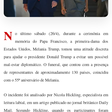
N
o último sábado (26/4), durante a cerimônia em
memória do Papa Francisco, a primeira-dama dos
Estados Unidos, Melania Trump, tomou uma atitude discreta
para ajudar o presidente Donald Trump a evitar um possível
mal-estar diplomático. O funeral, que contou com a presença
de representantes de aproximadamente 130 países, coincidiu
com o 55º aniversário de Melania.
O incidente foi analisado por Nicola Hickling, especialista em
leitura labial, em um artigo publicado no jornal britânico Daily
Mail. Segundo Hickling, quando os participantes foram