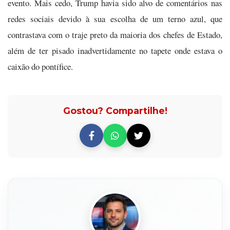
evento. Mais cedo, Trump havia sido alvo de comentários nas
redes sociais devido à sua escolha de um terno azul, que
contrastava com o traje preto da maioria dos chefes de Estado,
além de ter pisado inadvertidamente no tapete onde estava o
caixão do pontífice.
Gostou? Compartilhe!