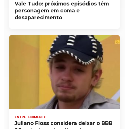
Vale Tudo: próximos episódios têm
personagem em coma e
desaparecimento
ENTRETENIMENTO
Juliano Floss considera deixar o BBB