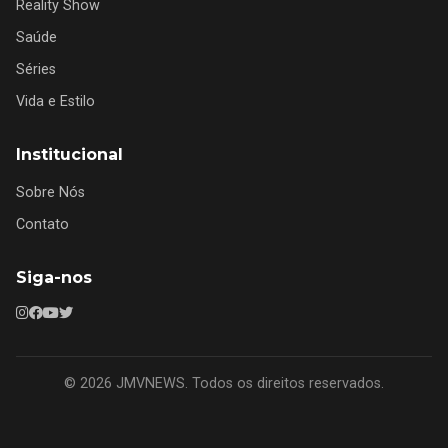
Reality Show
Saúde
Séries
Vida e Estilo
Institucional
Sobre Nós
Contato
Siga-nos
© 2026 JMVNEWS. Todos os direitos reservados.