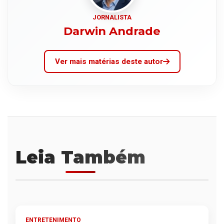
JORNALISTA
Darwin Andrade
Ver mais matérias deste autor
Leia Também
ENTRETENIMENTO