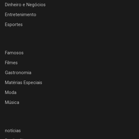
Dinheiro e Negócios
Entretenimento
Esportes
Famosos
Filmes
Gastronomia
Matérias Especiais
Moda
Música
notícias