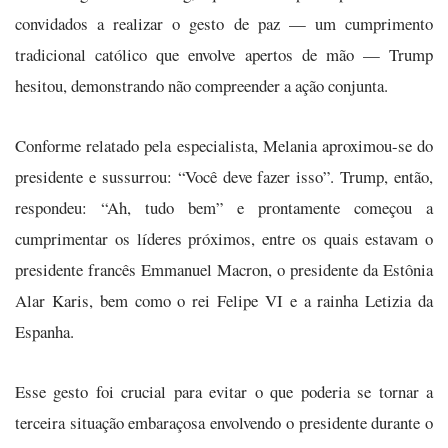
convidados a realizar o gesto de paz — um cumprimento
tradicional católico que envolve apertos de mão — Trump
hesitou, demonstrando não compreender a ação conjunta.
Conforme relatado pela especialista, Melania aproximou-se do
presidente e sussurrou: “Você deve fazer isso”. Trump, então,
respondeu: “Ah, tudo bem” e prontamente começou a
cumprimentar os líderes próximos, entre os quais estavam o
presidente francês Emmanuel Macron, o presidente da Estônia
Alar Karis, bem como o rei Felipe VI e a rainha Letizia da
Espanha.
Esse gesto foi crucial para evitar o que poderia se tornar a
terceira situação embaraçosa envolvendo o presidente durante o