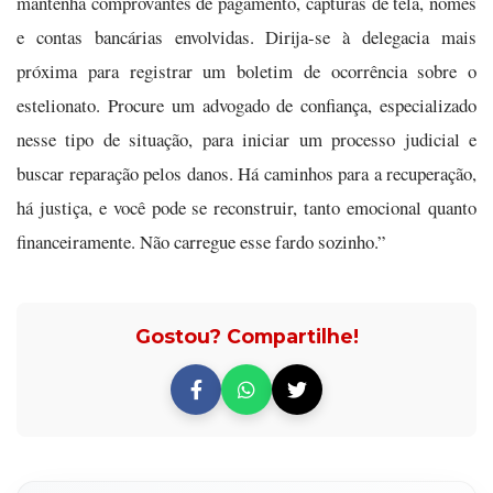
mantenha comprovantes de pagamento, capturas de tela, nomes
e contas bancárias envolvidas. Dirija-se à delegacia mais
próxima para registrar um boletim de ocorrência sobre o
estelionato. Procure um advogado de confiança, especializado
nesse tipo de situação, para iniciar um processo judicial e
buscar reparação pelos danos. Há caminhos para a recuperação,
há justiça, e você pode se reconstruir, tanto emocional quanto
financeiramente. Não carregue esse fardo sozinho.”
Gostou? Compartilhe!