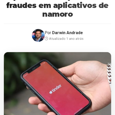
fraudes em aplicativos de
namoro
Por
Darwin Andrade
Atualizado 1 ano atrás