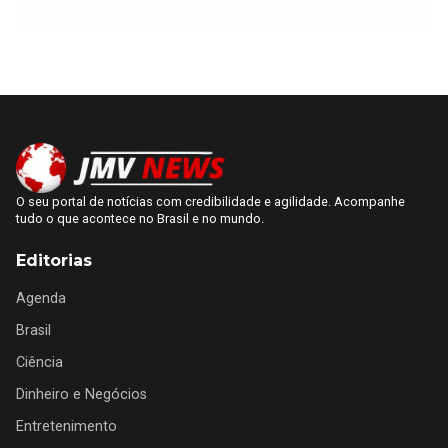
O seu portal de notícias com credibilidade e agilidade. Acompanhe
tudo o que acontece no Brasil e no mundo.
Editorias
Agenda
Brasil
Ciência
Dinheiro e Negócios
Entretenimento