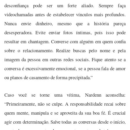
desconfiança pode ser um forte aliado. Sempre faça
videochamadas antes de estabelecer vínculos mais profundos.
Nunca envie dinheiro, mesmo que a história pareça
desesperadora. Evite enviar fotos íntimas, pois isso pode
resultar em chantagem. Converse com alguém em quem confia
sobre o relacionamento. Realize buscas pelo nome e pela
imagem da pessoa em outras redes sociais. Fique atento se a
conversa é excessivamente emocional, se a pessoa fala de amor
ou planos de casamento de forma precipitada.”
Caso você se torne uma vítima, Nardenn aconselha:
“Primeiramente, não se culpe. A responsabilidade recai sobre
quem mente, manipula e se aproveita da sua boa fé. É crucial
agir com determinação. Salve todas as conversas desde o início,