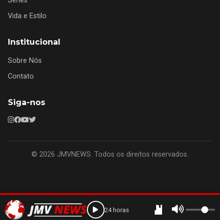
Séries
Vida e Estilo
Institucional
Sobre Nós
Contato
Siga-nos
© 2026 JMVNEWS. Todos os direitos reservados.
24 horas