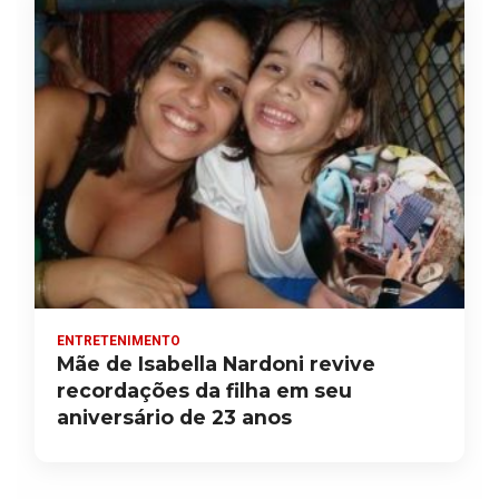
ENTRETENIMENTO
Mãe de Isabella Nardoni revive
recordações da filha em seu
aniversário de 23 anos