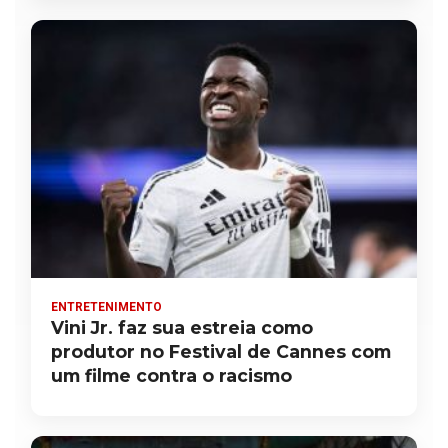
ENTRETENIMENTO
Vini Jr. faz sua estreia como
produtor no Festival de Cannes com
um filme contra o racismo