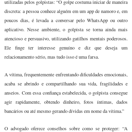
utilizadas pelos golpistas: “O golpe costuma iniciar de maneira
discreta: a pessoa conhece alguém em um app de namoro e, em
poucos dias, é levada a conversar pelo WhatsApp ou outro
aplicativo. Nesse ambiente, o golpista se torna ainda mais
atencioso e persuasivo, utilizando gatilhos mentais poderosos.
Ele finge ter interesse genuíno e diz que deseja um
relacionamento sério, mas tudo isso é uma farsa.
A vítima, frequentemente enfrentando dificuldades emocionais,
acaba se abrindo e compartilhando sua vida, fragilidades e
anseios. Com essa confiança estabelecida, o golpista consegue
agir rapidamente, obtendo dinheiro, fotos íntimas, dados
bancários ou até mesmo gerando dívidas em nome da vítima.”
O advogado oferece conselhos sobre como se proteger: “A