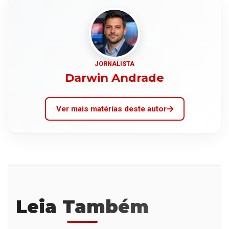
JORNALISTA
Darwin Andrade
Ver mais matérias deste autor
Leia Também