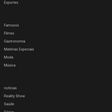
Esportes
Famosos
Filmes
Gastronomia
Matérias Especiais
Moda
Música
notícias
Reality Show
Saúde