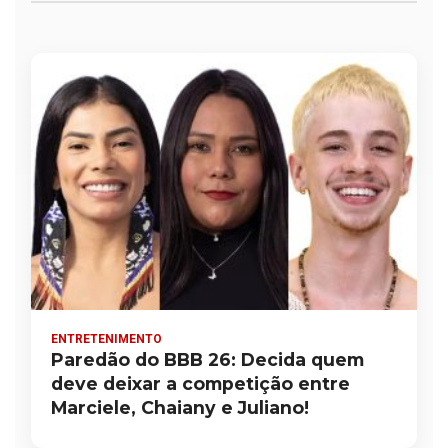
ENTRETENIMENTO
Paredão do BBB 26: Decida quem
deve deixar a competição entre
Marciele, Chaiany e Juliano!