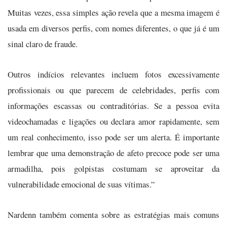
Muitas vezes, essa simples ação revela que a mesma imagem é
usada em diversos perfis, com nomes diferentes, o que já é um
sinal claro de fraude.
Outros indícios relevantes incluem fotos excessivamente
profissionais ou que parecem de celebridades, perfis com
informações escassas ou contraditórias. Se a pessoa evita
videochamadas e ligações ou declara amor rapidamente, sem
um real conhecimento, isso pode ser um alerta. É importante
lembrar que uma demonstração de afeto precoce pode ser uma
armadilha, pois golpistas costumam se aproveitar da
vulnerabilidade emocional de suas vítimas.”
Nardenn também comenta sobre as estratégias mais comuns