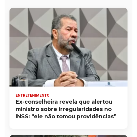
ENTRETENIMENTO
Ex-conselheira revela que alertou
ministro sobre irregularidades no
INSS: “ele não tomou providências”