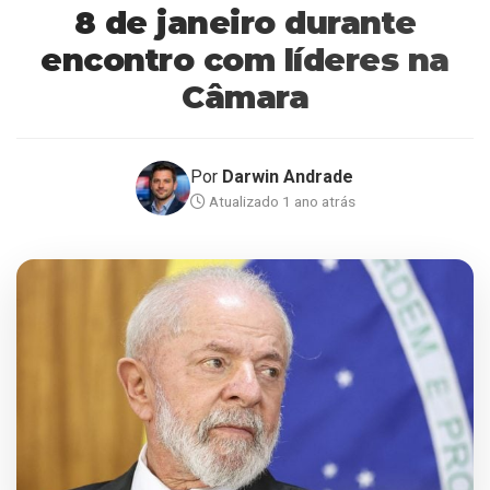
8 de janeiro durante
encontro com líderes na
Câmara
Por
Darwin Andrade
Atualizado 1 ano atrás