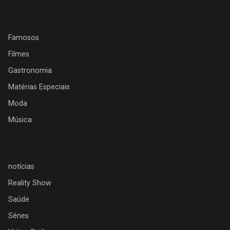
Famosos
Filmes
Gastronomia
Matérias Especiais
Moda
Música
notícias
Reality Show
Saúde
Séries