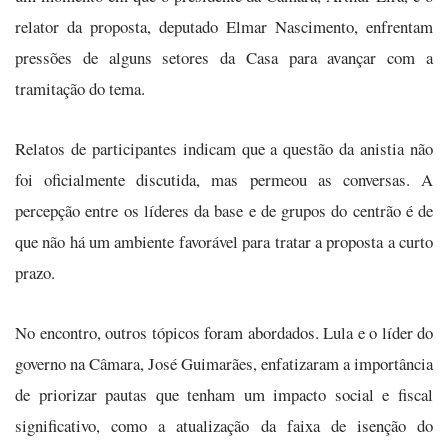
relator da proposta, deputado Elmar Nascimento, enfrentam
pressões de alguns setores da Casa para avançar com a
tramitação do tema.
Relatos de participantes indicam que a questão da anistia não
foi oficialmente discutida, mas permeou as conversas. A
percepção entre os líderes da base e de grupos do centrão é de
que não há um ambiente favorável para tratar a proposta a curto
prazo.
No encontro, outros tópicos foram abordados. Lula e o líder do
governo na Câmara, José Guimarães, enfatizaram a importância
de priorizar pautas que tenham um impacto social e fiscal
significativo, como a atualização da faixa de isenção do