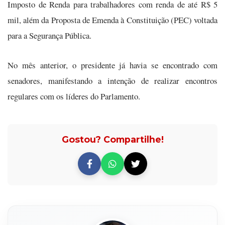
Imposto de Renda para trabalhadores com renda de até R$ 5
mil, além da Proposta de Emenda à Constituição (PEC) voltada
para a Segurança Pública.
No mês anterior, o presidente já havia se encontrado com
senadores, manifestando a intenção de realizar encontros
regulares com os líderes do Parlamento.
Gostou? Compartilhe!