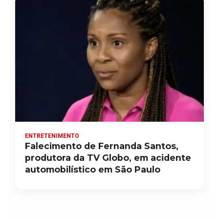
ENTRETENIMENTO
Falecimento de Fernanda Santos,
produtora da TV Globo, em acidente
automobilístico em São Paulo