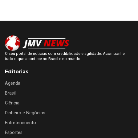
O seu portal de notícias com credibilidade e agilidade. Acompanhe
tudo o que acontece no Brasil e no mundo.
Editorias
Agenda
Brasil
Ciência
Dinheiro e Negócios
Entretenimento
Esportes