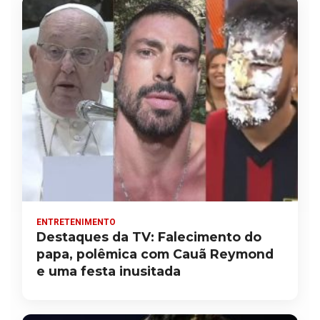
ENTRETENIMENTO
Destaques da TV: Falecimento do
papa, polêmica com Cauã Reymond
e uma festa inusitada