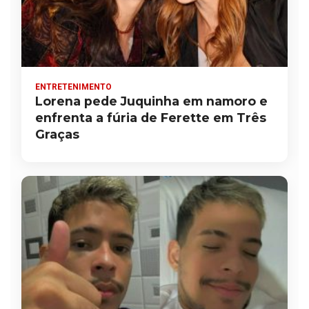
ENTRETENIMENTO
Lorena pede Juquinha em namoro e
enfrenta a fúria de Ferette em Três
Graças