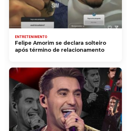
ENTRETENIMENTO
Felipe Amorim se declara solteiro
após término de relacionamento