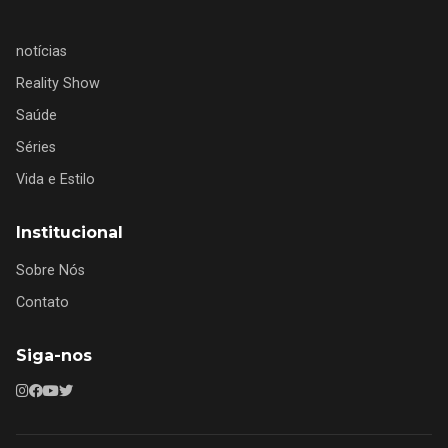
notícias
Reality Show
Saúde
Séries
Vida e Estilo
Institucional
Sobre Nós
Contato
Siga-nos