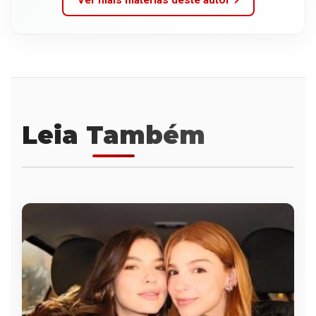
Leia Também