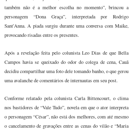
também não é a melhor escolha no momento”, brincou a
personagem “Dona Graça”, interpretada por Rodrigo
Sant’Anna. A piada surgiu durante uma conversa com Maike,
provocando risadas entre os presentes.
Após a revelação feita pelo colunista Leo Dias de que Bella
Campos havia se queixado do odor do colega de cena, Cauã
decidiu compartilhar uma foto dele tomando banho, o que gerou
uma avalanche de comentários de internautas em seu post.
Conforme relatado pela colunista Carla Bittencourt, o clima
nos bastidores de “Vale Tudo”, novela em que o ator interpreta
o personagem “César”, não está dos melhores, com até mesmo
o cancelamento de gravações entre as cenas do vilão e “Maria