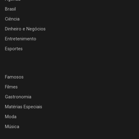
Brasil
Ciência
Dinheiro e Negócios
Entretenimento
Esportes
Famosos
Filmes
Gastronomia
Matérias Especiais
Moda
Música