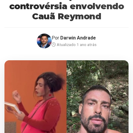
controvérsia envolvendo
Cauã Reymond
Por
Darwin Andrade
Atualizado 1 ano atrás