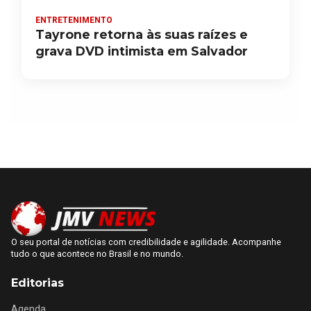
ENTRETENIMENTO
Tayrone retorna às suas raízes e
grava DVD intimista em Salvador
O seu portal de notícias com credibilidade e agilidade. Acompanhe
tudo o que acontece no Brasil e no mundo.
Editorias
Agenda