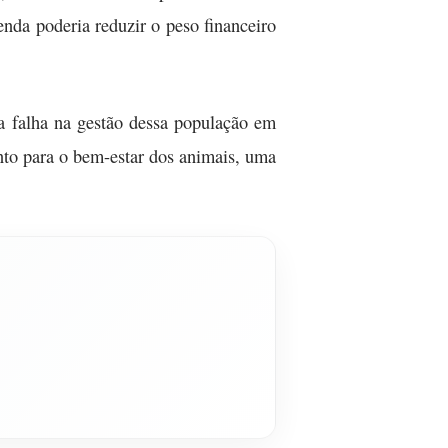
nda poderia reduzir o peso financeiro
a falha na gestão dessa população em
anto para o bem-estar dos animais, uma