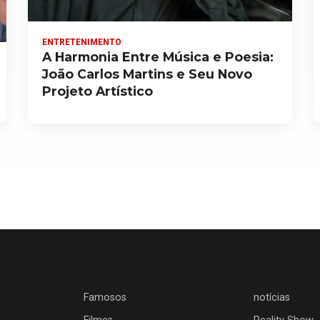
ENTRETENIMENTO
A Harmonia Entre Música e Poesia:
João Carlos Martins e Seu Novo
Projeto Artístico
Famosos
notícias