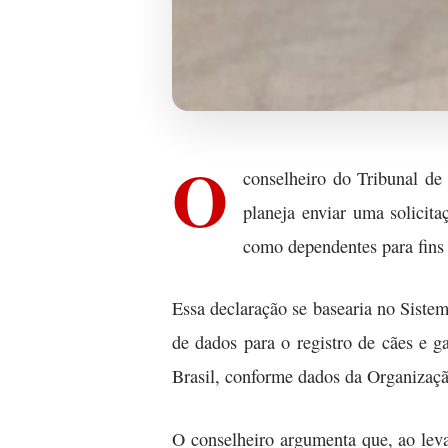
O
conselheiro do Tribunal de
planeja enviar uma solicit
como dependentes para fins
Essa declaração se basearia no Sist
de dados para o registro de cães e 
Brasil, conforme dados da Organizaçã
O conselheiro argumenta que, ao leva