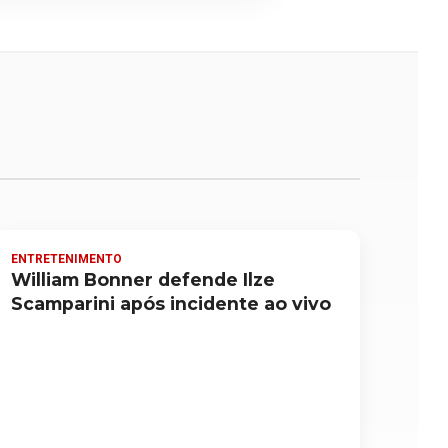
ENTRETENIMENTO
William Bonner defende Ilze
Scamparini após incidente ao vivo