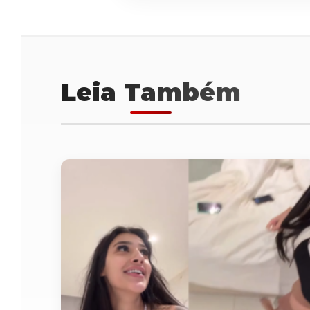
Leia Também