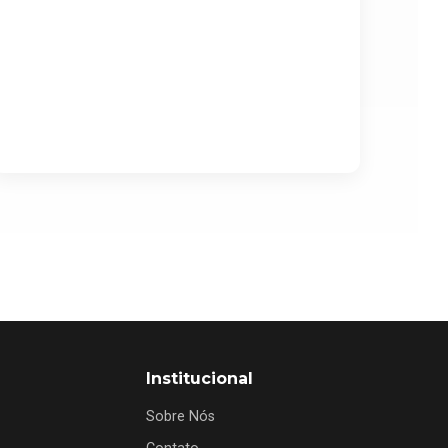
Institucional
Sobre Nós