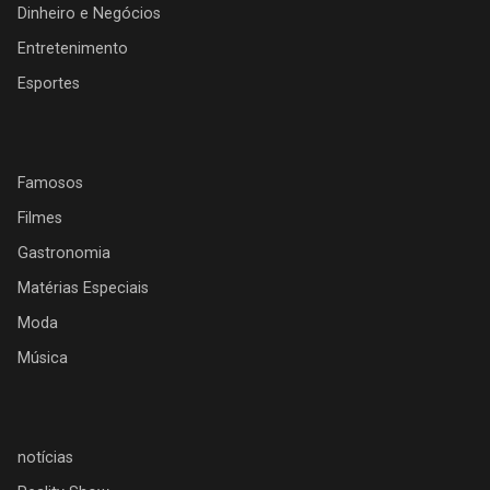
Dinheiro e Negócios
Entretenimento
Esportes
Famosos
Filmes
Gastronomia
Matérias Especiais
Moda
Música
notícias