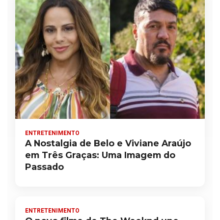
ENTRETENIMENTO
A Nostalgia de Belo e Viviane Araújo
em Três Graças: Uma Imagem do
Passado
ENTRETENIMENTO