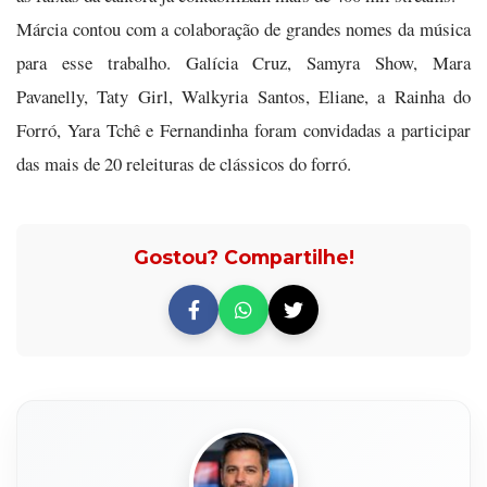
Márcia contou com a colaboração de grandes nomes da música
para esse trabalho. Galícia Cruz, Samyra Show, Mara
Pavanelly, Taty Girl, Walkyria Santos, Eliane, a Rainha do
Forró, Yara Tchê e Fernandinha foram convidadas a participar
das mais de 20 releituras de clássicos do forró.
Gostou? Compartilhe!