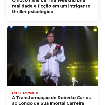
O novo filme de The Weeknd une
realidade e ficção em um intrigante
thriller psicológico
ENTRETENIMENTO
A Transformação de Roberto Carlos
ao Longo de Sua Imortal Carreira