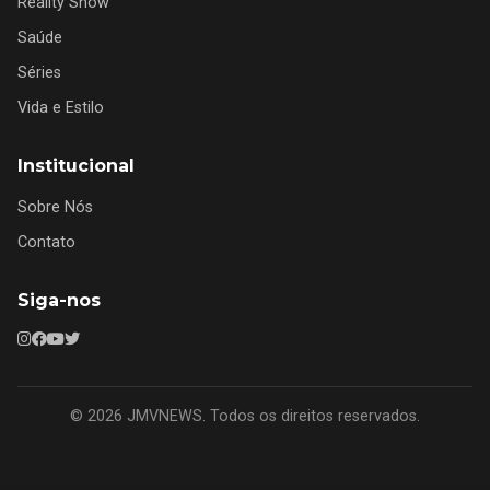
Reality Show
Saúde
Séries
Vida e Estilo
Institucional
Sobre Nós
Contato
Siga-nos
© 2026 JMVNEWS. Todos os direitos reservados.