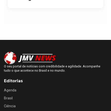
O seu portal de notícias com credibilidade e agilidade. Acompanhe
tudo o que acontece no Brasil e no mundo.
Editorias
Agenda
Brasil
Ciência