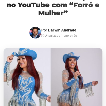
no YouTube com “Forró e
Mulher”
Por
Darwin Andrade
Atualizado 1 ano atrás