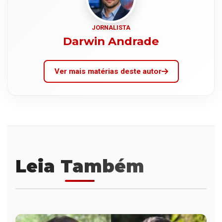
JORNALISTA
Darwin Andrade
Ver mais matérias deste autor
Leia Também