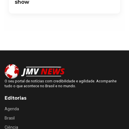
show
O seu portal de notícias com credibilidade e agilidade. Acompanhe
tudo o que acontece no Brasil e no mundo.
Editorias
Agenda
Brasil
Ciência