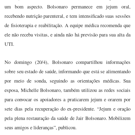
um bom aspecto. Bolsonaro permanece em jejum oral,
recebendo nutrição parenteral, e tem intensificado suas sessões
de fisioterapia e reabilitação. A equipe médica recomenda que
ele não receba visitas, e ainda não há previsão para sua alta da
UTI.
No domingo (20/4), Bolsonaro compartilhou informações
sobre seu estado de saúde, informando que está se alimentando
por meio de sonda, seguindo as orientações médicas. Sua
esposa, Michelle Bolsonaro, também utilizou as redes sociais
para convocar os apoiadores a praticarem jejum e orarem por
sete dias pela recuperação do ex-presidente. “Jejum e oração
pela plena restauração da saúde de Jair Bolsonaro. Mobilizem
seus amigos e lideranças”, publicou.