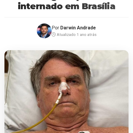
internado em Brasília
Por
Darwin Andrade
Atualizado 1 ano atrás