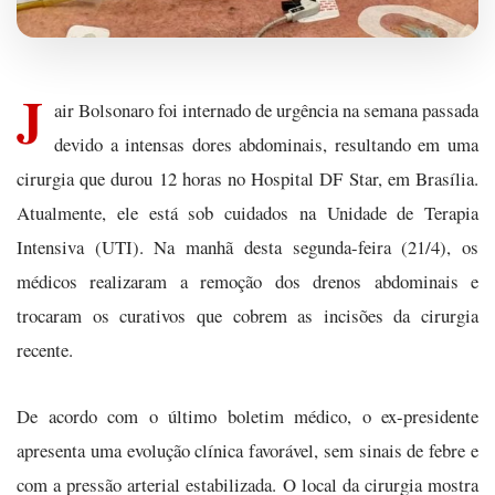
J
air Bolsonaro foi internado de urgência na semana passada
devido a intensas dores abdominais, resultando em uma
cirurgia que durou 12 horas no Hospital DF Star, em Brasília.
Atualmente, ele está sob cuidados na Unidade de Terapia
Intensiva (UTI). Na manhã desta segunda-feira (21/4), os
médicos realizaram a remoção dos drenos abdominais e
trocaram os curativos que cobrem as incisões da cirurgia
recente.
De acordo com o último boletim médico, o ex-presidente
apresenta uma evolução clínica favorável, sem sinais de febre e
com a pressão arterial estabilizada. O local da cirurgia mostra