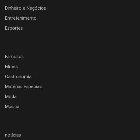
Dinheiro e Negócios
Entretenimento
Esportes
Famosos
Filmes
Gastronomia
Matérias Especiais
Moda
Música
notícias