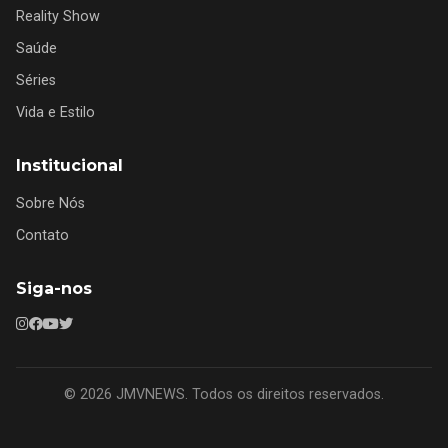
Reality Show
Saúde
Séries
Vida e Estilo
Institucional
Sobre Nós
Contato
Siga-nos
© 2026 JMVNEWS. Todos os direitos reservados.