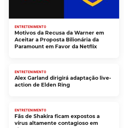
ENTRETENIMENTO
Motivos da Recusa da Warner em
Aceitar a Proposta Bilionária da
Paramount em Favor da Netflix
ENTRETENIMENTO
Alex Garland dirigirá adaptação live-
action de Elden Ring
ENTRETENIMENTO
Fãs de Shakira ficam expostos a
vírus altamente contagioso em