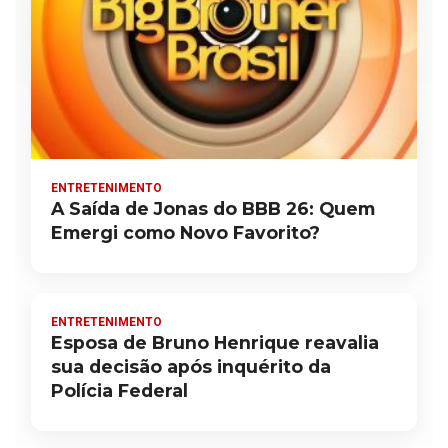
ENTRETENIMENTO
A Saída de Jonas do BBB 26: Quem
Emergi como Novo Favorito?
ENTRETENIMENTO
Esposa de Bruno Henrique reavalia
sua decisão após inquérito da
Polícia Federal