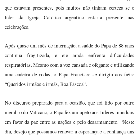
que estavam presentes, pois muitos não tinham certeza se o
líder da Igreja Católica argentino estaria presente nas
celebrações.
Após quase um mês de internação, a saúde do Papa de 88 anos
continua fragilizada, e ele ainda enfrenta dificuldades
respiratórias. Mesmo com a voz cansada e ofegante e utilizando
uma cadeira de rodas, o Papa Francisco se dirigiu aos fiéis:
“Queridos irmãos e irmãs, Boa Páscoa”.
No discurso preparado para a ocasião, que foi lido por outro
membro do Vaticano, o Papa fez um apelo aos líderes mundiais
em favor da paz entre as nações e pelo desarmamento. “Neste
dia, desejo que possamos renovar a esperança e a confiança uns