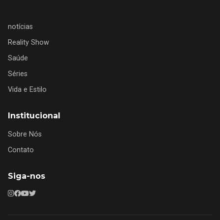
notícias
Reality Show
Saúde
Séries
Vida e Estilo
Institucional
Sobre Nós
Contato
Siga-nos