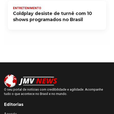
ENTRETENIMENTO
Coldplay desiste de turnê com 10
shows programados no Brasil
O seu portal de notícias com credibilidade e agilidade. Acompanhe
tudo o que acontece no Brasil e no mundo.
Editorias