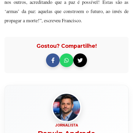
nos outros, acreditando que a paz é possível! Estas são as
‘armas’ da paz: aquelas que constroem o futuro, ao invés de
propagar a morte!”, escreveu Francisco.
Gostou? Compartilhe!
JORNALISTA