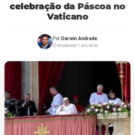
celebração da Páscoa no
Vaticano
Por
Darwin Andrade
Atualizado 1 ano atrás