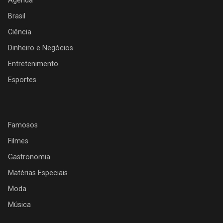
Agenda
Brasil
Ciência
Dinheiro e Negócios
Entretenimento
Esportes
Famosos
Filmes
Gastronomia
Matérias Especiais
Moda
Música