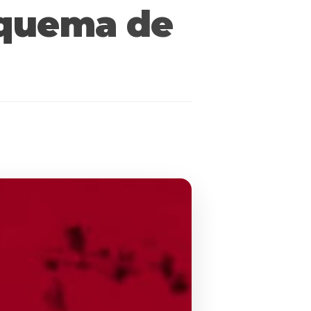
squema de