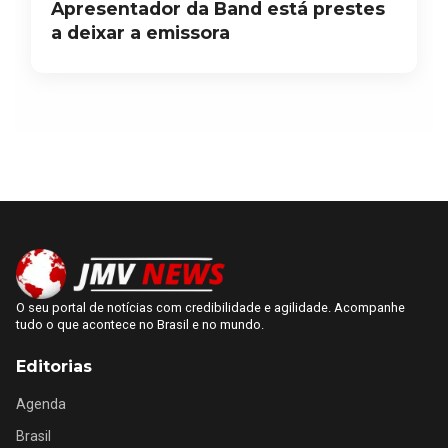
Apresentador da Band está prestes
a deixar a emissora
O seu portal de notícias com credibilidade e agilidade. Acompanhe
tudo o que acontece no Brasil e no mundo.
Editorias
Agenda
Brasil