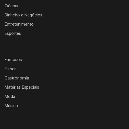
Ciência
Dinheiro e Negócios
Entretenimento
Esportes
Famosos
Filmes
Gastronomia
Matérias Especiais
Moda
Música