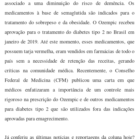
associado a uma diminuição do risco de demência. Os
medicamentos à base de semaglutida são indicados para o
tratamento do sobrepeso e da obesidade. O Ozempic recebeu
aprovação para o tratamento do diabetes tipo 2 no Brasil em
janeiro de 2019. Até este momento, esses medicamentos, que
possuem tarja vermelha, eram vendidos em farmácias de todo o
país sem a necessidade de retenção das receitas, gerando
críticas na comunidade médica. Recentemente, o Conselho
Federal de Medicina (CFM) publicou uma carta em que
médicos enfatizaram a importância de um controle mais
rigoroso na prescrição do Ozempic e de outros medicamentos
para diabetes tipo 2 que são utilizados fora das indicações
aprovadas para emagrecimento.
Já conferiu as últimas notícias e reportagens da coluna hoje?