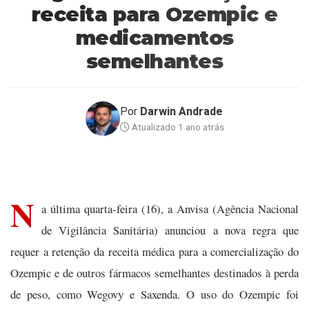
receita para Ozempic e
medicamentos
semelhantes
Por
Darwin Andrade
Atualizado 1 ano atrás
N
a última quarta-feira (16), a Anvisa (Agência Nacional
de Vigilância Sanitária) anunciou a nova regra que
requer a retenção da receita médica para a comercialização do
Ozempic e de outros fármacos semelhantes destinados à perda
de peso, como Wegovy e Saxenda. O uso do Ozempic foi