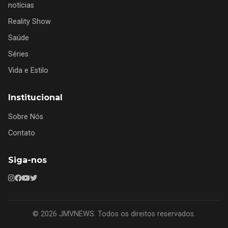
notícias
Reality Show
Saúde
Séries
Vida e Estilo
Institucional
Sobre Nós
Contato
Siga-nos
© 2026 JMVNEWS. Todos os direitos reservados.