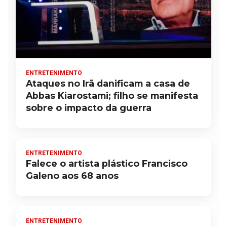
ENTRETENIMENTO
Ataques no Irã danificam a casa de
Abbas Kiarostami; filho se manifesta
sobre o impacto da guerra
ENTRETENIMENTO
Falece o artista plástico Francisco
Galeno aos 68 anos
ENTRETENIMENTO