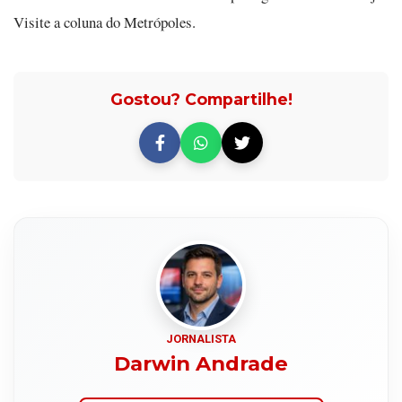
Visite a coluna do Metrópoles.
Gostou? Compartilhe!
JORNALISTA
Darwin Andrade