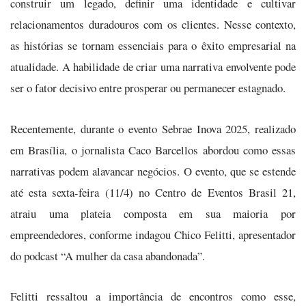
construir um legado, definir uma identidade e cultivar
relacionamentos duradouros com os clientes. Nesse contexto,
as histórias se tornam essenciais para o êxito empresarial na
atualidade. A habilidade de criar uma narrativa envolvente pode
ser o fator decisivo entre prosperar ou permanecer estagnado.
Recentemente, durante o evento Sebrae Inova 2025, realizado
em Brasília, o jornalista Caco Barcellos abordou como essas
narrativas podem alavancar negócios. O evento, que se estende
até esta sexta-feira (11/4) no Centro de Eventos Brasil 21,
atraiu uma plateia composta em sua maioria por
empreendedores, conforme indagou Chico Felitti, apresentador
do podcast “A mulher da casa abandonada”.
Felitti ressaltou a importância de encontros como esse,