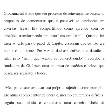
Giovanna enfatizou que seu processo de reinvenção se baseia no
propósito de demonstrar que é possível se desdobrar em
diversas áreas. Ela compartilhou como aprende com os
desafios, transformando um “não” em um “sim”. “Quando fui
fazer o teste para o papel de Capitu, disseram que eu não era
bonita o suficiente. Em vez de desistir, enfrentei o desafio e
lutei pelo ‘sim’, que acabou se concretizando”, recordou a
fundadora da Giolaser, uma empresa de estética e beleza que
busca ser acessível a todos.
“Meu pai costumava usar sua própria trajetória como exemplo.
Ele atuava como cantor de ópera e, mesmo em tempos difíceis,
seguiu sua paixão e conquistou uma carreira cheia de