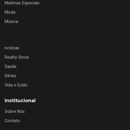
Matérias Especiais
Moda
Música
notícias
Reality Show
Saúde
Séries
Vida e Estilo
Institucional
Sobre Nós
Contato