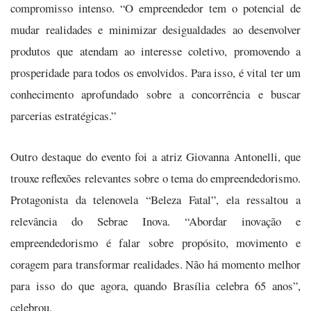
compromisso intenso. “O empreendedor tem o potencial de
mudar realidades e minimizar desigualdades ao desenvolver
produtos que atendam ao interesse coletivo, promovendo a
prosperidade para todos os envolvidos. Para isso, é vital ter um
conhecimento aprofundado sobre a concorrência e buscar
parcerias estratégicas.”
Outro destaque do evento foi a atriz Giovanna Antonelli, que
trouxe reflexões relevantes sobre o tema do empreendedorismo.
Protagonista da telenovela “Beleza Fatal”, ela ressaltou a
relevância do Sebrae Inova. “Abordar inovação e
empreendedorismo é falar sobre propósito, movimento e
coragem para transformar realidades. Não há momento melhor
para isso do que agora, quando Brasília celebra 65 anos”,
celebrou.