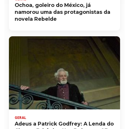
Ochoa, goleiro do México, já
namorou uma das protagonistas da
novela Rebelde
GERAL
Adeus a Patrick Godfrey: A Lenda do