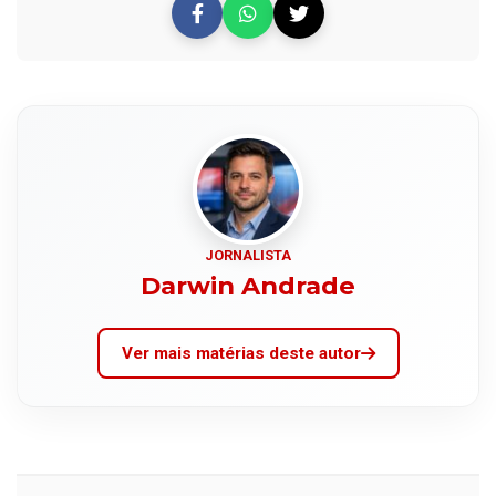
JORNALISTA
Darwin Andrade
Ver mais matérias deste autor