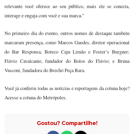
relevante você oferece ao seu público, mais ele se conecta,
interage e engaja com você e sua marca.”
No primeiro dia do evento, outros nomes de destaque também
marcaram presença, como Marcos Guedes, diretor operacional
do Bar Responsa, Boteco Caju Limão e Foster’s Burguer;
Flávio Cavalcante, fundador do Bolos do Flávio; e Bruna
Vasconi, fundadora do Brechó Peça Rara.
Você já conferiu todas as notícias e reportagens da coluna hoje?
Acesse a coluna do Metrópoles.
Gostou? Compartilhe!