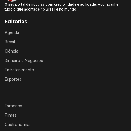
O seu portal de notícias com credibilidade e agilidade. Acompanhe
tudo o que acontece no Brasil e no mundo.
Editorias
Agenda
Brasil
Ciência
Dinheiro e Negócios
Entretenimento
Esportes
Famosos
Filmes
Gastronomia