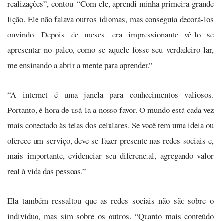
realizações”, contou. “Com ele, aprendi minha primeira grande
lição. Ele não falava outros idiomas, mas conseguia decorá-los
ouvindo. Depois de meses, era impressionante vê-lo se
apresentar no palco, como se aquele fosse seu verdadeiro lar,
me ensinando a abrir a mente para aprender.”
“A internet é uma janela para conhecimentos valiosos.
Portanto, é hora de usá-la a nosso favor. O mundo está cada vez
mais conectado às telas dos celulares. Se você tem uma ideia ou
oferece um serviço, deve se fazer presente nas redes sociais e,
mais importante, evidenciar seu diferencial, agregando valor
real à vida das pessoas.”
Ela também ressaltou que as redes sociais não são sobre o
indivíduo, mas sim sobre os outros. “Quanto mais conteúdo