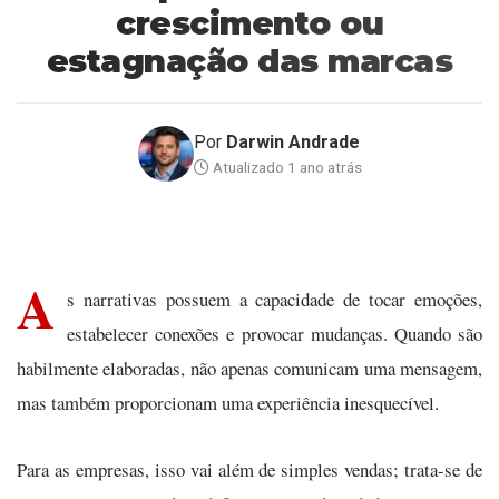
crescimento ou
estagnação das marcas
Por
Darwin Andrade
Atualizado 1 ano atrás
A
s narrativas possuem a capacidade de tocar emoções,
estabelecer conexões e provocar mudanças. Quando são
habilmente elaboradas, não apenas comunicam uma mensagem,
mas também proporcionam uma experiência inesquecível.
Para as empresas, isso vai além de simples vendas; trata-se de