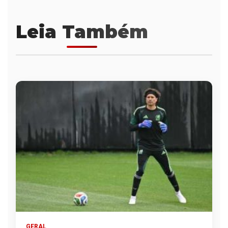
Leia Também
GERAL