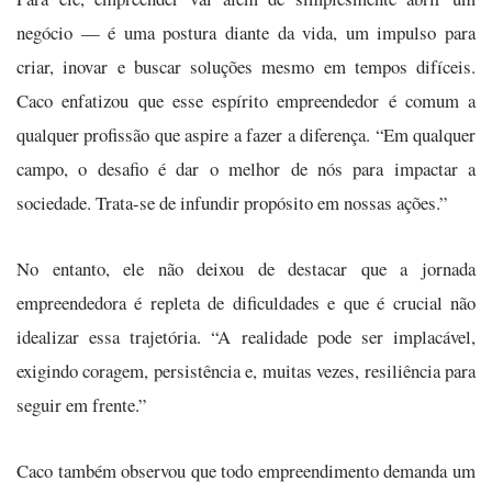
negócio — é uma postura diante da vida, um impulso para
criar, inovar e buscar soluções mesmo em tempos difíceis.
Caco enfatizou que esse espírito empreendedor é comum a
qualquer profissão que aspire a fazer a diferença. “Em qualquer
campo, o desafio é dar o melhor de nós para impactar a
sociedade. Trata-se de infundir propósito em nossas ações.”
No entanto, ele não deixou de destacar que a jornada
empreendedora é repleta de dificuldades e que é crucial não
idealizar essa trajetória. “A realidade pode ser implacável,
exigindo coragem, persistência e, muitas vezes, resiliência para
seguir em frente.”
Caco também observou que todo empreendimento demanda um